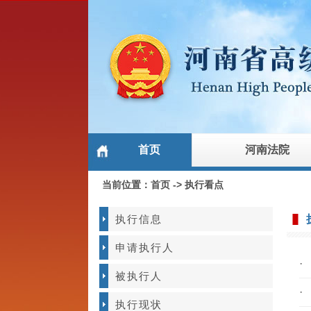
首页
河南法院
当前位置：
首页
->
执行看点
执行信息
申请执行人
·
被执行人
·
执行现状