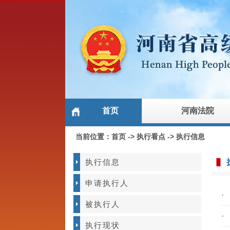
首页
河南法院
当前位置：
首页
->
执行看点
->
执行信息
执行信息
申请执行人
·
被执行人
·
执行现状