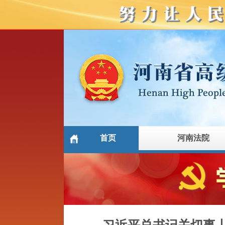
首页
河南法院
习近平总书记关切事