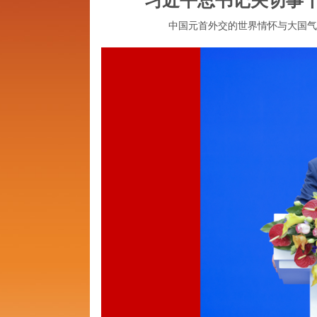
中国元首外交的世界情怀与大国气