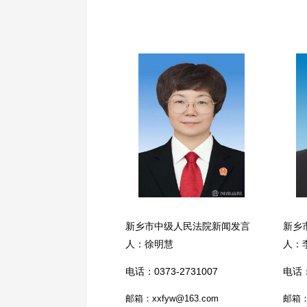
新乡市中级人民法院新闻发言
新乡
人：徐明慧
人：
电话：0373-2731007
电话：
邮箱：xxfyw@163.com
邮箱：z