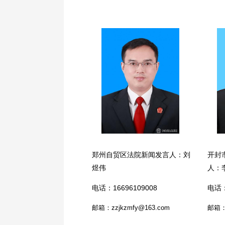
郑州自贸区法院新闻发言人：刘
开封
煜伟
人：
电话：16696109008
电话：
邮箱：zzjkzmfy@163.com
邮箱：k