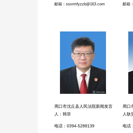
邮箱：ssxrmfyzzb@163.com
邮箱：t
周口市沈丘县人民法院新闻发言
周口
人：韩菲
人耿
电话：0394-5288139
电话：