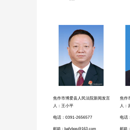
焦作市博爱县人民法院新闻发言
焦作
人：王小平
人：
电话：0391-2656577
电话：
邮箱：bafybgs@163.com
邮箱：w