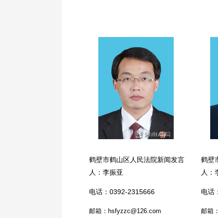
鹤壁市鹤山区人民法院新闻发言
鹤壁
人：李振亚
人：
电话：0392-2315666
电话：
邮箱：hsfyzzc@126.com
邮箱：s