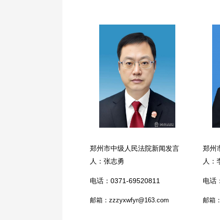
郑州市中级人民法院新闻发言
郑州
人：张志勇
人：
电话：0371-69520811
电话：
邮箱：zzzyxwfyr@163.com
邮箱：j