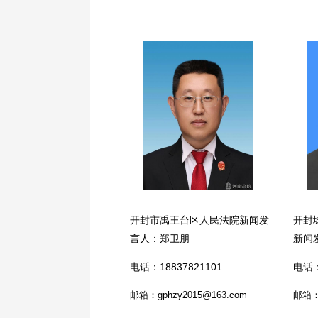
开封市禹王台区人民法院新闻发
开封
言人：郑卫朋
新闻
电话：18837821101
电话：
邮箱：gphzy2015@163.com
邮箱：k