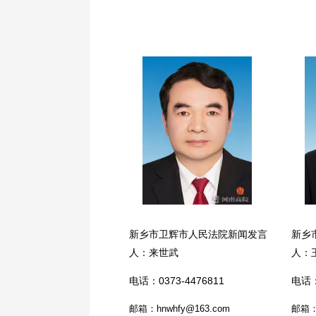
新乡市卫辉市人民法院新闻发言
新乡
人：来世武
人：
电话：0373-4476811
电话：
邮箱：hnwhfy@163.com
邮箱：h