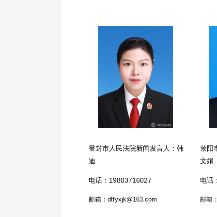
登封市人民法院新闻发言人：韩
荥阳
迪
文娟
电话：19803716027
电话：
邮箱：dffyxjk@163.com
邮箱：x