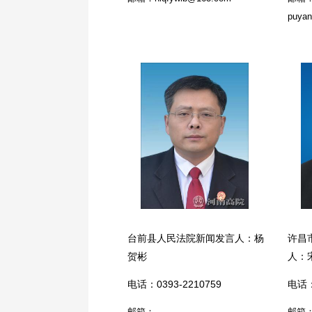
puyan
台前县人民法院新闻发言人：杨
许昌
贺彬
人：
电话：0393-2210759
电话：
邮箱：
邮箱：x