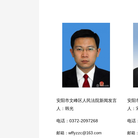
安阳市文峰区人民法院新闻发言
安阳
人：韩光
人：
电话：0372-2097268
电话：
邮箱：wffyzzc@163.com
邮箱：b