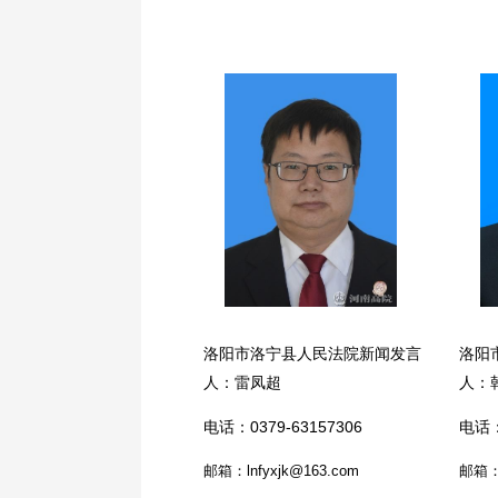
洛阳市洛宁县人民法院新闻发言
洛阳
人：雷凤超
人：
电话：0379-63157306
电话：
邮箱：lnfyxjk@163.com
邮箱：y