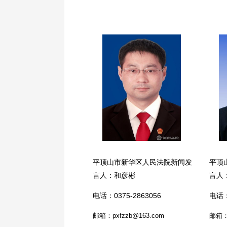
平顶山市新华区人民法院新闻发
平顶
言人：和彦彬
言人
电话：0375-2863056
电话：
邮箱：pxfzzb@163.com
邮箱：w