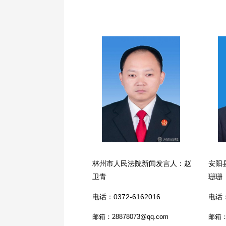
林州市人民法院新闻发言人：赵
安阳
卫青
珊珊
电话：0372-6162016
电话：
邮箱：28878073@qq.com
邮箱：a