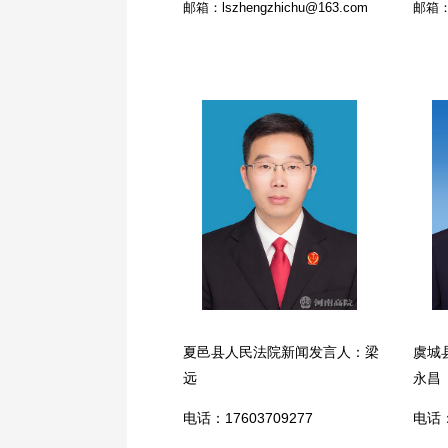
邮箱：lszhengzhichu@163.com
邮箱：s
夏邑县人民法院新闻发言人：梁
虞城
远
永昌
电话：17603709277
电话：