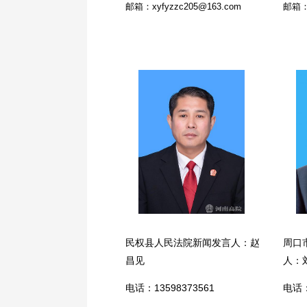
邮箱：xyfyzzc205@163.com
邮箱：c
民权县人民法院新闻发言人：赵
周口
昌见
人：
电话：13598373561
电话：