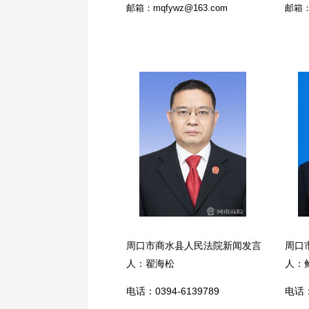
邮箱：mqfywz@163.com
邮箱：z
周口市商水县人民法院新闻发言
周口
人：翟海松
人：
电话：0394-6139789
电话：