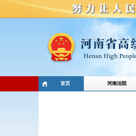
首页
河南法院