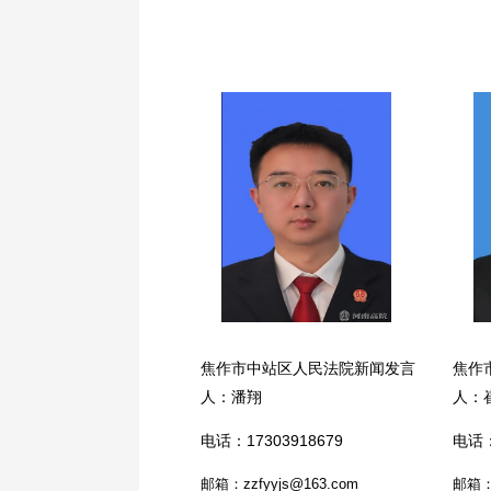
焦作市中站区人民法院新闻发言
焦作
人：潘翔
人：
电话：17303918679
电话：
邮箱：zzfyyjs@163.com
邮箱：m