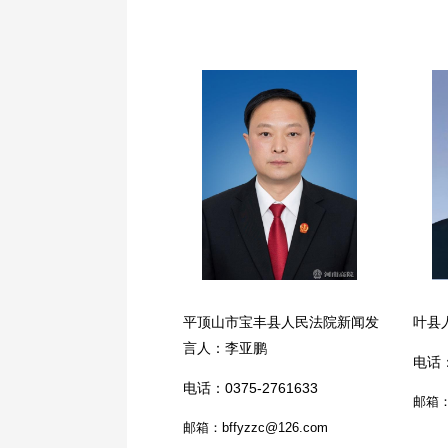
平顶山市宝丰县人民法院新闻发
叶县
言人：李亚鹏
电话：
电话：0375-2761633
邮箱：y
邮箱：bffyzzc@126.com