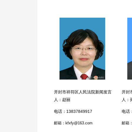
开封市祥符区人民法院新闻发言
开封
人：赵丽
人：
电话：13837849917
电话：
邮箱：kfxfy@163.com
邮箱：K