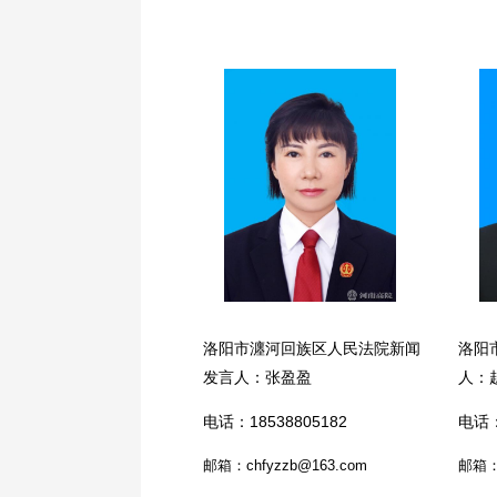
洛阳市瀍河回族区人民法院新闻
洛阳
发言人：张盈盈
人：
电话：18538805182
电话：
邮箱：chfyzzb@163.com
邮箱：5