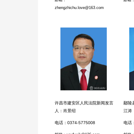
zhengzhichu.love@163.com
许昌市建安区人民法院新闻发言
鄢陵
人：肖景绍
江涛
电话：0374-5775008
电话：