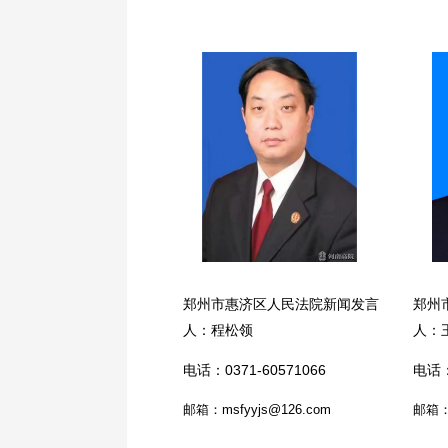
郑州市惠济区人民法院新闻发言
郑州
人：程松领
人：
电话：0371-60571066
电话：
邮箱：msfyyjs@126.com
邮箱：s