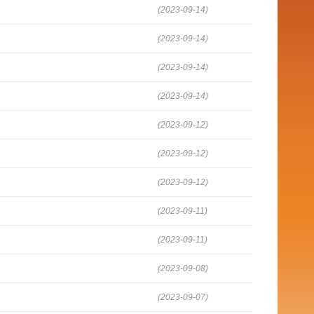
(2023-09-14)
(2023-09-14)
(2023-09-14)
(2023-09-14)
(2023-09-12)
(2023-09-12)
(2023-09-12)
(2023-09-11)
(2023-09-11)
(2023-09-08)
(2023-09-07)