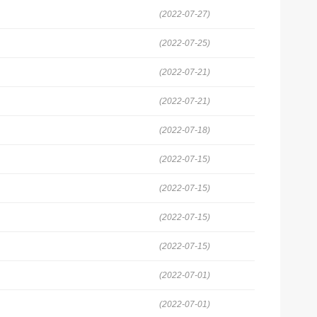
(2022-07-27)
(2022-07-25)
(2022-07-21)
(2022-07-21)
(2022-07-18)
(2022-07-15)
(2022-07-15)
(2022-07-15)
(2022-07-15)
(2022-07-01)
(2022-07-01)