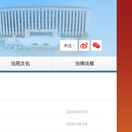
法苑文化
法律法规
(2024-03-07)
(2023-09-14)