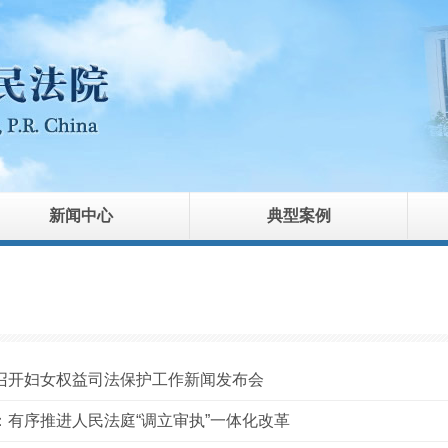
新闻中心
典型案例
召开妇女权益司法保护工作新闻发布会
：有序推进人民法庭“调立审执”一体化改革