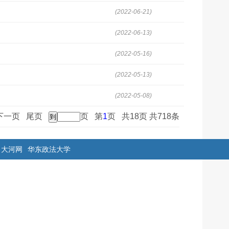
(2022-06-21)
(2022-06-13)
(2022-05-16)
(2022-05-13)
(2022-05-08)
下一页
尾页
页 第
1
页 共18页 共718条
大河网
华东政法大学