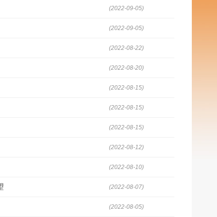
(2022-09-05)
(2022-09-05)
(2022-08-22)
(2022-08-20)
(2022-08-15)
(2022-08-15)
(2022-08-15)
(2022-08-12)
(2022-08-10)
望
(2022-08-07)
(2022-08-05)