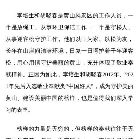
李培生和胡晓春是黄山风景区的工作人员，一
个是放绳工、从事环卫保洁工作，一个是守松人、
从事迎客松守护工作。他们以山为家、以松为友，
长年在山崖间清洁环境，日复一日呵护着千年迎客
松，用心用情守护美丽的黄山，充分体现了敬业奉
献精神。正因为如此，李培生和胡晓春2012年、202
1年先后入选敬业奉献类“中国好人”，成为守护美丽
黄山、建设美丽中国的榜样，也是值得我们深入学
习的表率。
榜样的力量是无穷的，但榜样的奉献往往于无