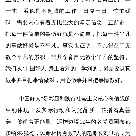
一木，看似是不起眼的工作，日复一日、忙忙碌
碌，需要内心有着无比强大的坚定信念。正所谓，
把每一件简单的事做好就是不简单，把每一件平凡
的事做好就是不平凡。事实也证明，不凡得益于无
数个平凡的累积，非凡孕育自无数个平凡的坚持。
我们从“中国好人”身上看到的、学到的，就是要认真
做事并且把事情做对，用心做事并且把事情做好。
“中国好人”是彰显和践行社会主义核心价值观的
生动体现，以实际行动和闪光品质，传播着真善
美、传递着正能量。巡护边境12年的老党员阿布都
加帕尔·猛德，以命相搏勇救7人的老船长刘世瑜，为