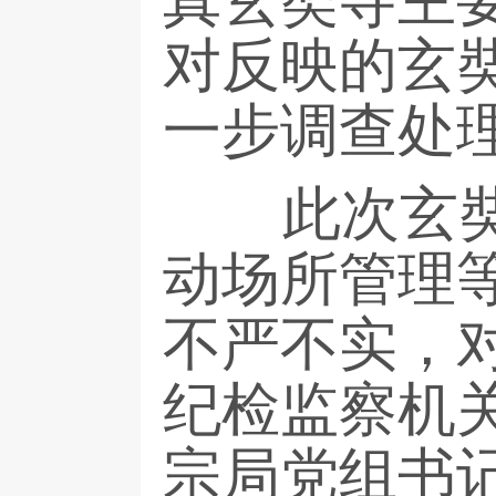
对反映的玄
一步调查处
此次玄奘寺
动场所管理
不严不实，
纪检监察机
宗局党组书