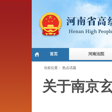
首页
河南法院
当前位置：
热点话题
关于南京