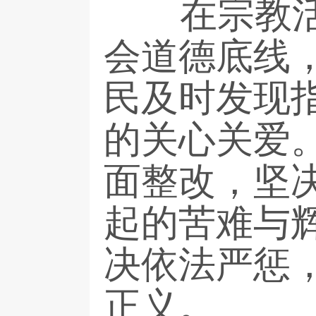
在宗教活动
会道德底线
民及时发现
的关心关爱
面整改，坚
起的苦难与
决依法严惩
正义。