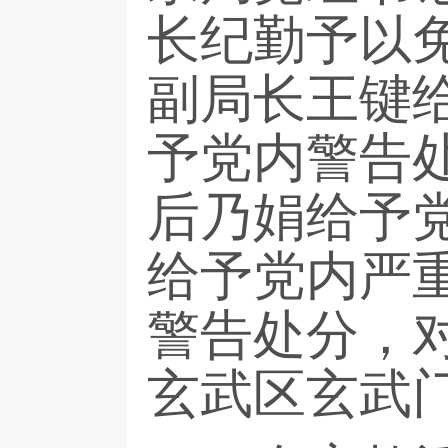
长纪勤予以
副局长王键
予党内警告
后乃娟给予
给予党内严
警告处分，
玄武区玄武