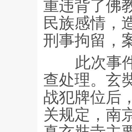
重违背了佛
民族感情，
刑事拘留，
此次事件发
查处理。玄
战犯牌位后
关规定，南
真玄奘寺主