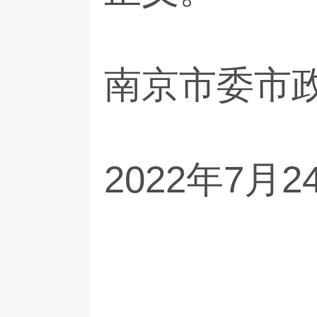
南京市委市
2022年7月2