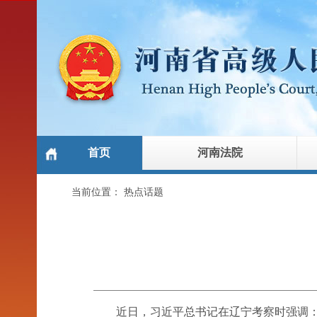
首页
河南法院
当前位置：
热点话题
近日，习近平总书记在辽宁考察时强调：“