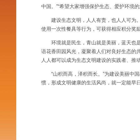
中国。”“希望大家增强保护生态、爱护环境
建设生态文明，人人有责，也人人可为。
使用一次性餐具等行为，可获得相应积分奖励
环境就是民生，青山就是美丽，蓝天也
语花香田园风光，凝聚着人们对良好生态的
人人都可以成为生态文明建设的实践者、推
“山积而高，泽积而长。”为建设美丽中
惯，形成文明健康的生活风尚，就一定能早