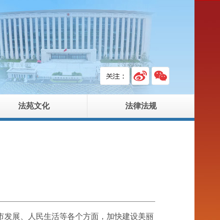
法苑文化
法律法规
市发展、人民生活等各个方面，加快建设美丽