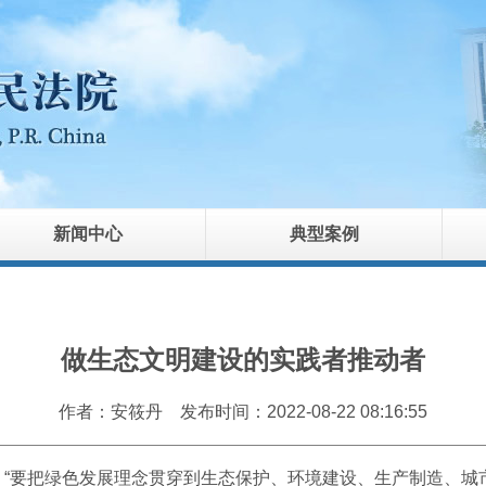
新闻中心
典型案例
做生态文明建设的实践者推动者
作者：安筱丹
发布时间：2022-08-22 08:16:55
要把绿色发展理念贯穿到生态保护、环境建设、生产制造、城