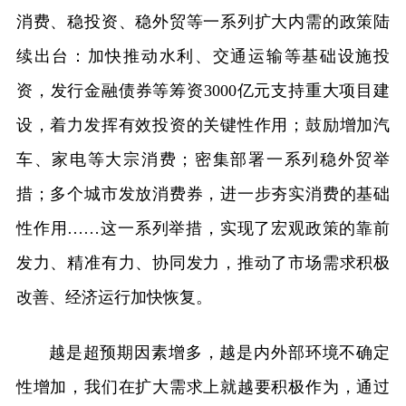
消费、稳投资、稳外贸等一系列扩大内需的政策陆
续出台：加快推动水利、交通运输等基础设施投
资，发行金融债券等筹资3000亿元支持重大项目建
设，着力发挥有效投资的关键性作用；鼓励增加汽
车、家电等大宗消费；密集部署一系列稳外贸举
措；多个城市发放消费券，进一步夯实消费的基础
性作用……这一系列举措，实现了宏观政策的靠前
发力、精准有力、协同发力，推动了市场需求积极
改善、经济运行加快恢复。
越是超预期因素增多，越是内外部环境不确定
性增加，我们在扩大需求上就越要积极作为，通过