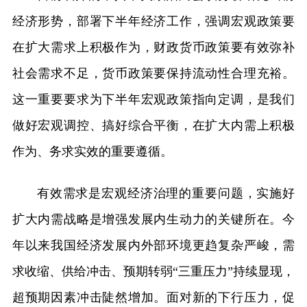
经济形势，部署下半年经济工作，强调宏观政策要
在扩大需求上积极作为，财政货币政策要有效弥补
社会需求不足，货币政策要保持流动性合理充裕。
这一重要要求为下半年宏观政策指向定调，是我们
做好宏观调控、搞好综合平衡，在扩大内需上积极
作为、务求实效的重要遵循。
有效需求是宏观经济治理的重要问题，实施好
扩大内需战略是增强发展内生动力的关键所在。今
年以来我国经济发展内外部环境更趋复杂严峻，需
求收缩、供给冲击、预期转弱“三重压力”持续显现，
超预期因素冲击陡然增加。面对新的下行压力，促