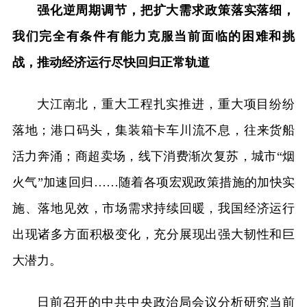
强化逆周期调节，把扩大需求政策落实落细，
我们完全有条件有能力克服当前面临的困难和挑
战，推动经济运行尽快回归正常轨道
大江南北，重大工程扎实推进，重大项目纷纷
落地；港口码头，集装箱卡车川流不息，往来货船
活力奔涌；商超卖场，线下消费渐次复苏，城市“烟
火气”加速回归……随着各项宏观政策措施的加快实
施、落地见效，市场需求持续回暖，我国经济运行
出现诸多方面积极变化，充分展现出强大韧性和巨
大潜力。
日前召开的中共中央政治局会议分析研究当前