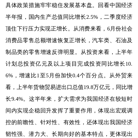
具体政策措施牢牢稳住发展基本盘。回看中国经济
半年报，国内生产总值同比增长2.5%，二季度经济
顶住下行压力实现正增长。从消费来看，6月份社会
消费品零售总额增速恢复正增长，汽车类、石油及
制品类的零售增速反弹明显。从投资来看，上半年
计划总投资亿元及以上项目完成投资同比增长10.
6%，增速比1至5月份加快0.4个百分点。从外贸来
看，上半年货物贸易进出口总值19.8万亿元，同比增
长9.4%。这半年来，扩大需求为我国经济在较短时
间内实现企稳回升发挥了重要作用，体现出宏观调
控的前瞻性、针对性、有效性，还体现出我国经济
韧性强、潜力大、长期向好的基本特点，更体现出