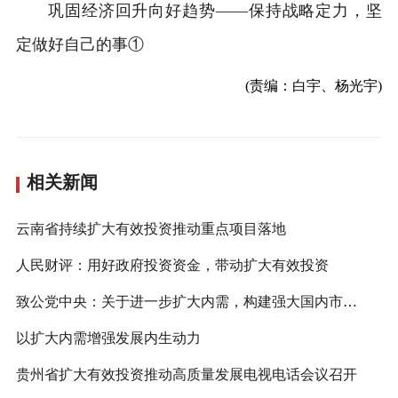
巩固经济回升向好趋势——保持战略定力，坚
定做好自己的事①
(责编：白宇、杨光宇)
相关新闻
云南省持续扩大有效投资推动重点项目落地
人民财评：用好政府投资资金，带动扩大有效投资
致公党中央：关于进一步扩大内需，构建强大国内市场的提案
以扩大内需增强发展内生动力
贵州省扩大有效投资推动高质量发展电视电话会议召开