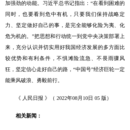
加强劲的动能。习近平总书记指出：“在看到困难的
同时，也要看到危中有机，只要我们保持战略定
力、坚定做好自己的事，是完全能够化险为夷、化
危为机的。”把思想和行动统一到党中央决策部署上
来，充分认识并切实用好我国经济发展的多方面比
较优势和有利条件，不惧滩险流急、不畏雨骤风
狂，坚定信心走好自己的路，“中国号”经济巨轮一定
能乘风破浪、勇毅前行。
《 人民日报 》（ 2022年08月10日 05 版）
相关新闻：