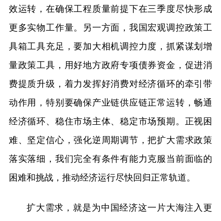
效运转，在确保工程质量前提下在三季度尽快形成
更多实物工作量。另一方面，我国宏观调控政策工
具箱工具充足，要加大相机调控力度，抓紧谋划增
量政策工具，用好地方政府专项债券资金，促进消
费提质升级，着力发挥好消费对经济循环的牵引带
动作用，特别要确保产业链供应链正常运转，畅通
经济循环、稳住市场主体、稳定市场预期。正视困
难、坚定信心，强化逆周期调节，把扩大需求政策
落实落细，我们完全有条件有能力克服当前面临的
困难和挑战，推动经济运行尽快回归正常轨道。
扩大需求，就是为中国经济这一片大海注入更