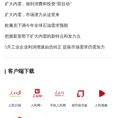
扩大内需，做到消费和投资“双拉动”
扩大内需，市场潜力从这里来
欧佩克下调今年全球石油需求预期
把握新形势下扩大内需的新特点和发力点
5月工业企业利润增速由负转正 提振市场需求仍需加力
客户端下载
人民日报
人民网+
手机人民网
领导留言板
人民视频