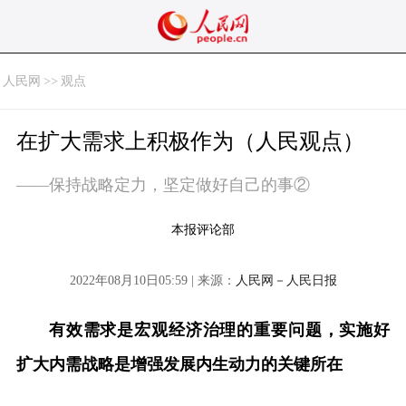
人民网
>>
观点
在扩大需求上积极作为（人民观点）
——保持战略定力，坚定做好自己的事②
本报评论部
2022年08月10日05:59 | 来源：
人民网－人民日报
有效需求是宏观经济治理的重要问题，实施好
扩大内需战略是增强发展内生动力的关键所在