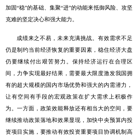
加固“稳”的基础、集聚“进”的动能来抵御风险、攻坚
克难的坚定决心和强大能力。
成绩来之不易，未来充满挑战。有效需求不足
仍是制约当前经济恢复的重要因素，稳住经济大盘
仍要继续付出艰苦努力。保持经济运行在合理区
间，力争实现最好结果，需要最大限度激发我国拥
有的超大规模的国内市场优势和强大的内需潜力，
让有空间有手段的宏观政策在扩大需求上积极作
为。一方面，政策效能释放还有相当大的空间，要
继续推动政策落地和效果显现，加快中央预算内投
资项目实施，要推动有效投资重要项目协调机制高