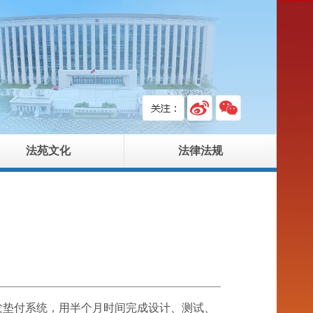
法苑文化
法律法规
垫付系统，用半个月时间完成设计、测试、