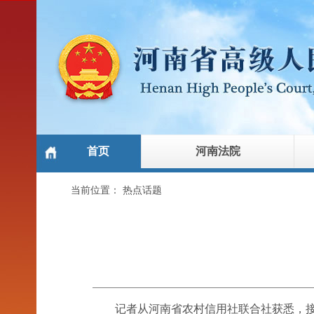
首页
河南法院
当前位置：
热点话题
记者从河南省农村信用社联合社获悉，接到