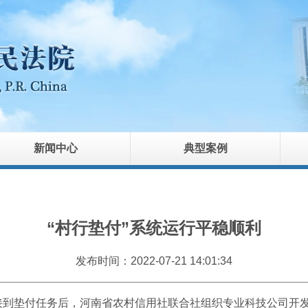
新闻中心
典型案例
“村行垫付”系统运行平稳顺利
发布时间：2022-07-21 14:01:34
垫付任务后，河南省农村信用社联合社组织专业科技公司开发