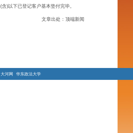
(含)以下已登记客户基本垫付完毕。
文章出处：顶端新闻
大河网
华东政法大学