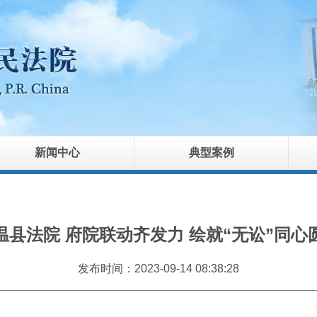
新闻中心
典型案例
温县法院 府院联动齐发力 绘就“无讼”同心
发布时间：2023-09-14 08:38:28