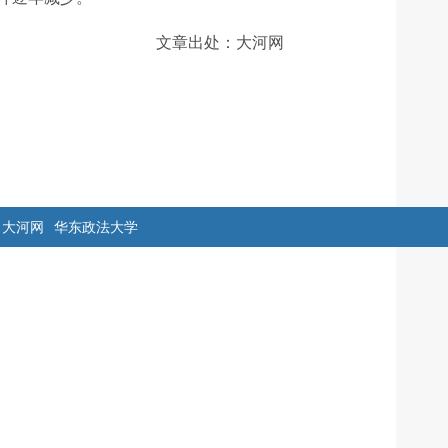
文章出处：大河网
大河网
华东政法大学