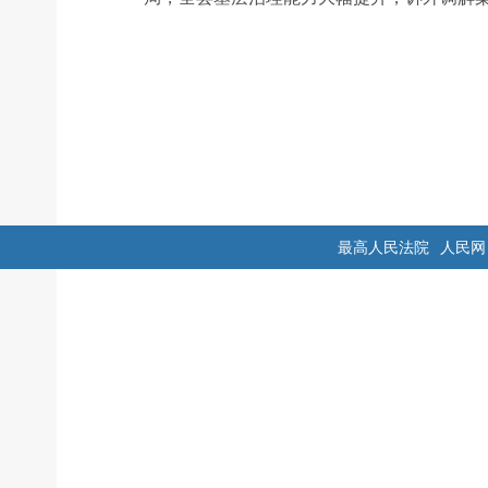
最高人民法院
人民网