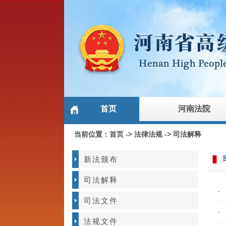
首页
河南法院
当前位置：
首页
->
法律法规
->
司法解释
新法颁布
司法解释
·
司法文件
·
法规文件