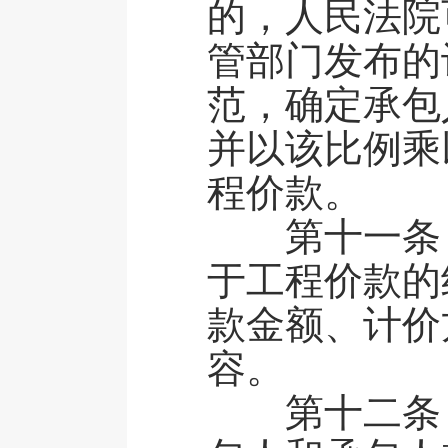
的，人民法院
管部门发布的
范，确定承包
并以该比例乘
程价款。
第十一条 
于工程价款的
款金额、计价
容。
第十二条 