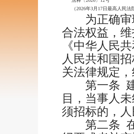
法释〔2026〕12号
（2026年3月17日最高人民法院
为正确审理
合法权益，维
《中华人民共
人民共和国招
关法律规定，
第一条 建
目，当事人未
须招标的，人
第二条 在