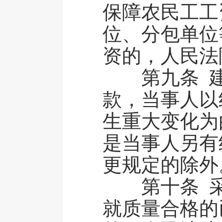
保障农民工工
位、分包单位
资的，人民法
第九条 建
款，当事人以
生重大变化为
是当事人另有
更规定的除外
第十条 采
就质量合格的