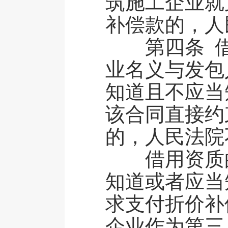
筑施工企业就
补偿款的，人
第四条 借
业名义与发包
知道且不应当
该合同直接约
的，人民法院
借用资质的
知道或者应当
求支付折价补
企业作为第三