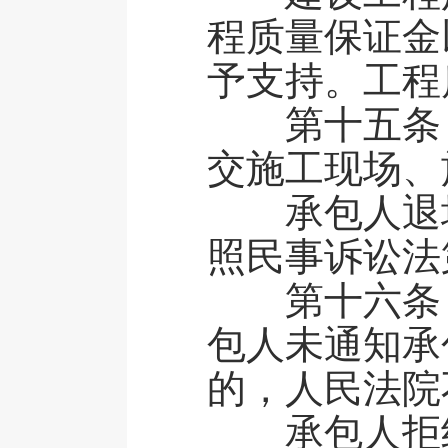
程质量保证金
予支持。工程
第十五条 
交施工现场、
承包人退场
照民事诉讼法
第十六条 
包人未通知承
的，人民法院
承包人拒绝