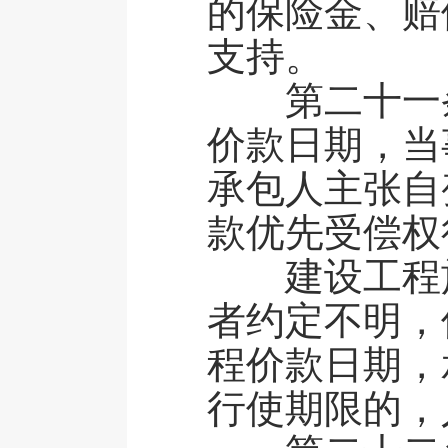
的保险金、赔
支持。
第二十一条
价款日期，当
承包人主张自
款优先受偿权
建设工程施
者约定不明，
程价款日期，
行使期限的，