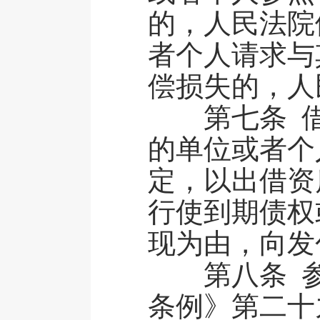
的，人民法院
者个人请求与
偿损失的，人
第七条 借
的单位或者个
定，以出借资
行使到期债权
现为由，向发
第八条 参
条例》第二十