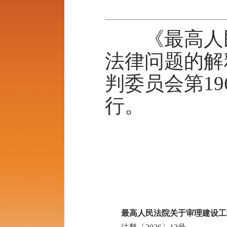
《最高人民
法律问题的解
判委员会第19
行。
最
20
最高人民法院关于审理建设工