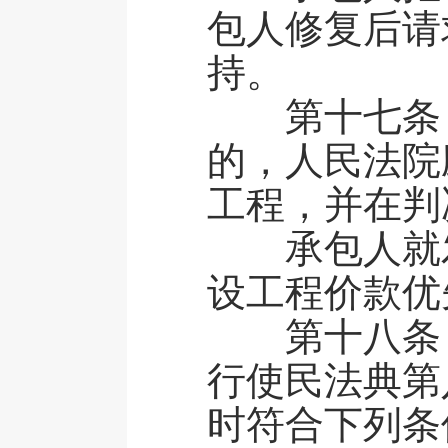
包人修复后请
持。
第十七条 
的，人民法院
工程，并在判
承包人就发
设工程价款优
第十八条 
行使民法典第
时符合下列条