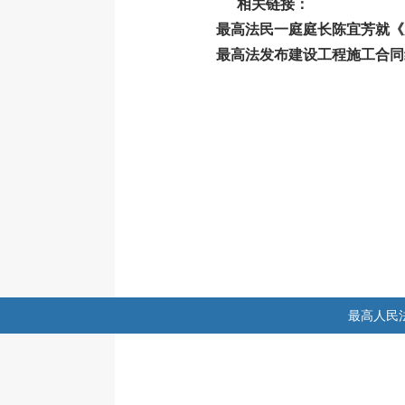
相关链接：
最高法民一庭庭长陈宜芳就《
最高法发布建设工程施工合同
最高人民