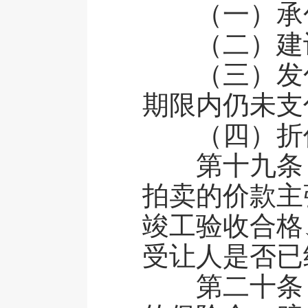
（一）承包
（二）建设
（三）发包
期限内仍未支
（四）折价
第十九条 
拍卖的价款主
竣工验收合格
受让人是否已
第二十条 