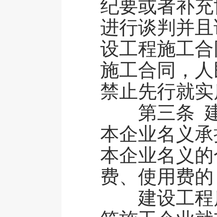
纪要或者补充
进行谈判并且
设工程施工合
施工合同，人
禁止先行就实
第三条 建
本企业名义承
本企业名义的
费、使用费的
建设工程质