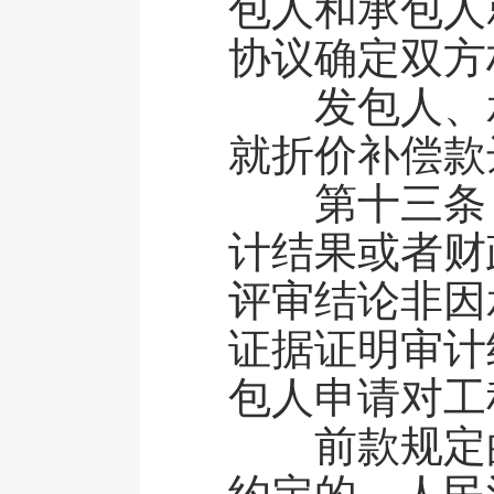
包人和承包人
协议确定双方
发包人、承
就折价补偿款
第十三条 
计结果或者财
评审结论非因
证据证明审计
包人申请对工
前款规定的