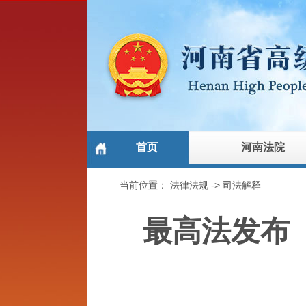
首页
河南法院
当前位置：
法律法规
->
司法解释
最高法发布