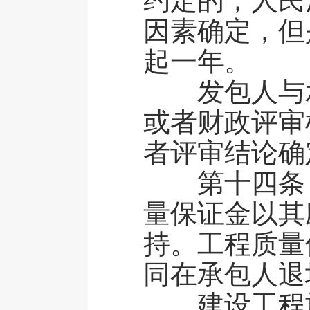
约定的，人民
因素确定，但
起一年。
发包人与承
或者财政评审
者评审结论确
第十四条 
量保证金以其
持。工程质量
同在承包人退
建设工程施