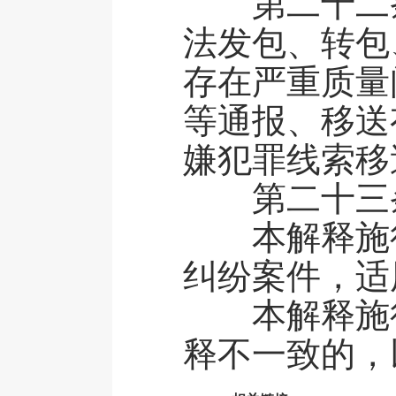
第二十二条
法发包、转包
存在严重质量
等通报、移送
嫌犯罪线索移
第二十三条 
本解释施行
纠纷案件，适
本解释施行
释不一致的，