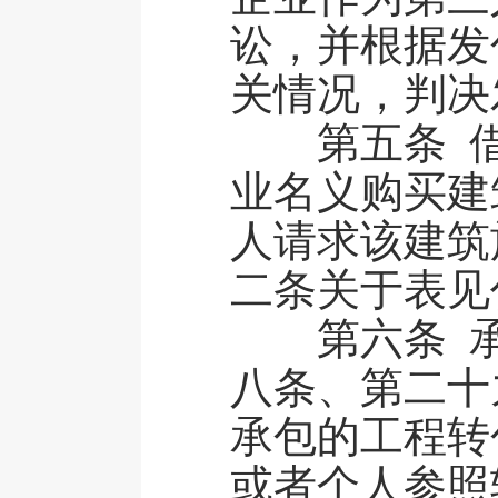
讼，并根据发
关情况，判决
第五条 借
业名义购买建
人请求该建筑
二条关于表见
第六条 承
八条、第二十
承包的工程转
或者个人参照