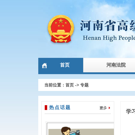
首页
河南法院
当前位置：
首页
->
专题
热点话题
学