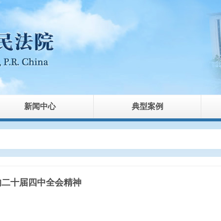
新闻中心
典型案例
的二十届四中全会精神