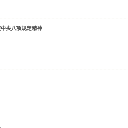
实中央八项规定精神