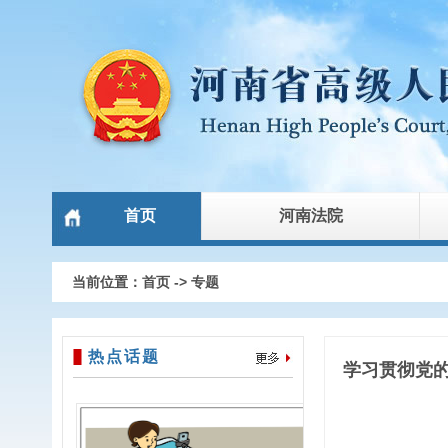
首页
河南法院
当前位置：
首页
->
专题
热点话题
学习贯彻党