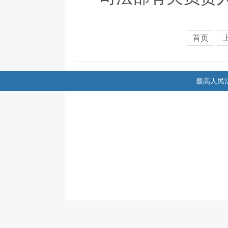
首页
最高人民