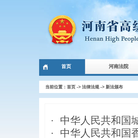
首页
河南法院
当前位置：
首页
->
法律法规
->
新法颁布
·
中华人民共和国
·
中华人民共和国