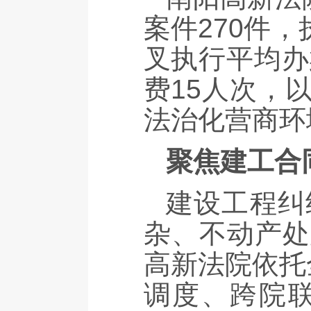
案件270件
叉执行平均办
费15人次，
法治化营商环
聚焦建工合
建设工程纠
杂、不动产处
高新法院依托
调度、跨院