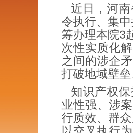
近日，河南
令执行、集中
筹办理本院3
次性实质化解
之间的涉企矛
打破地域壁垒
知识产权保
业性强、涉案
行质效、群众
以交叉执行为