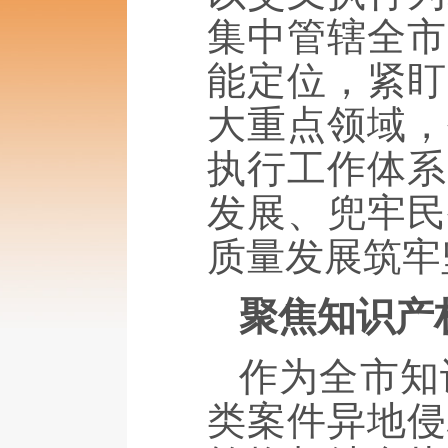
集中管辖全市
能定位，紧盯
大重点领域，
执行工作体系
发展、兜牢民
质量发展筑牢
聚焦知识产
作为全市知
类案件异地侵