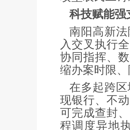
科技赋能强
南阳高新法
入交叉执行全
协同指挥、数
缩办案时限、
在多起跨区
现银行、不动
可完成查封、
程调度异地