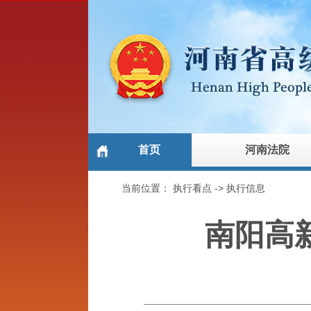
首页
河南法院
当前位置：
执行看点
->
执行信息
南阳高