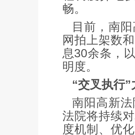
畅。
目前，南阳
网拍上架数和
息30余条，
明度。
“交叉执行
南阳高新法
法院将持续对
度机制、优化