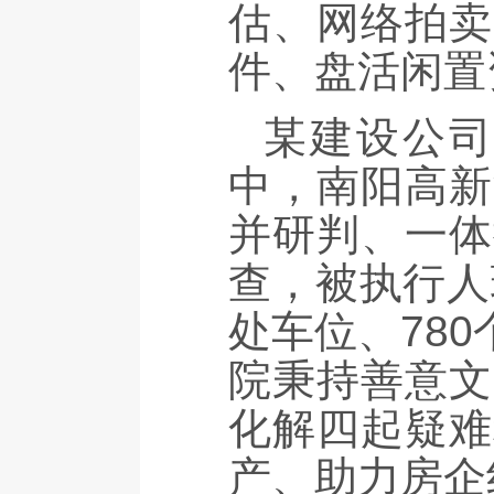
估、网络拍卖
件、盘活闲置
某建设公
中，南阳高新
并研判、一体
查，被执行人
处车位、78
院秉持善意文
化解四起疑难
产、助力房企