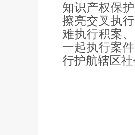
知识产权保护
擦亮交叉执行
难执行积案、
一起执行案件
行护航辖区社