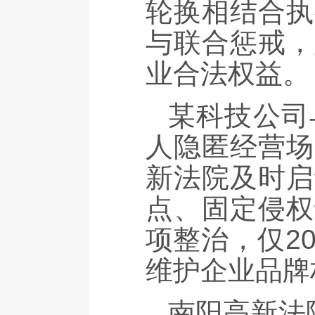
轮换相结合执
与联合惩戒，
业合法权益。
某科技公司
人隐匿经营场
新法院及时启
点、固定侵权
项整治，仅2
维护企业品牌
南阳高新法