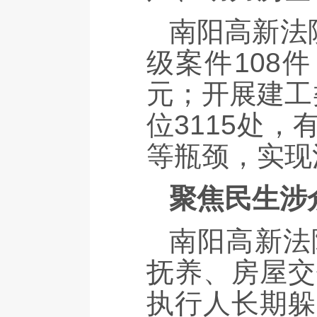
南阳高新法
级案件108
元；开展建工
位3115处
等瓶颈，实现
聚焦民生涉
南阳高新法
抚养、房屋交
执行人长期躲