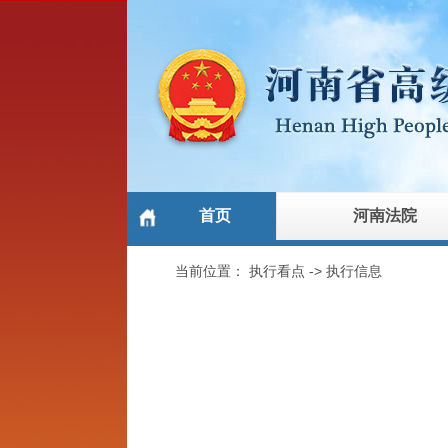
首页
河南法院
当前位置：
执行看点
->
执行信息