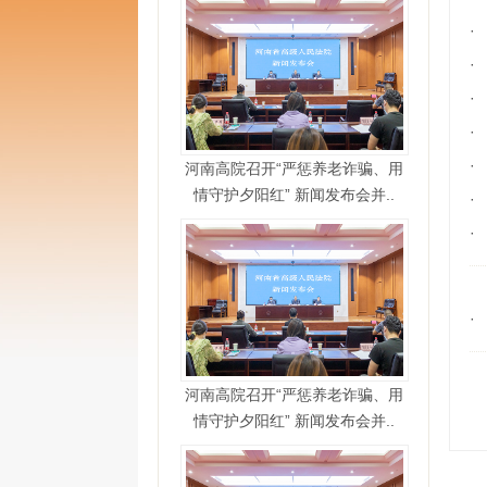
·
·
·
·
·
河南高院召开“严惩养老诈骗、用
情守护夕阳红” 新闻发布会并..
·
·
·
河南高院召开“严惩养老诈骗、用
情守护夕阳红” 新闻发布会并..