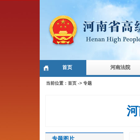
首页
河南法院
当前位置：
首页
->
专题
河
专题图片