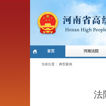
首页
河南法院
当前位置：
典型案例
法