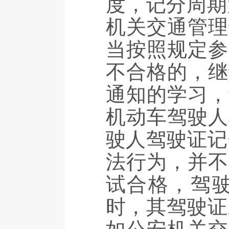
度，记分周期
机关交通管理
当按照规定参
不合格的，继
通知的学习，
机动车驾驶人
驶人驾驶证记
法行为，并不
试合格，驾
时，其驾驶证