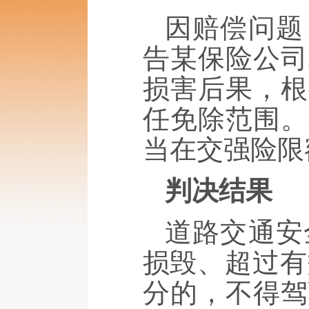
因赔偿问题
告某保险公司
损害后果，根
任免除范围。
当在交强险限
判决结果
道路交通安
损毁、超过有
分的，不得驾