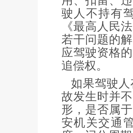
用、扣留、违
驶人不持有
《最高人民法
若干问题的解
应驾驶资格的
追偿权。
如果驾驶人
故发生时并不
形，是否属于
安机关交通