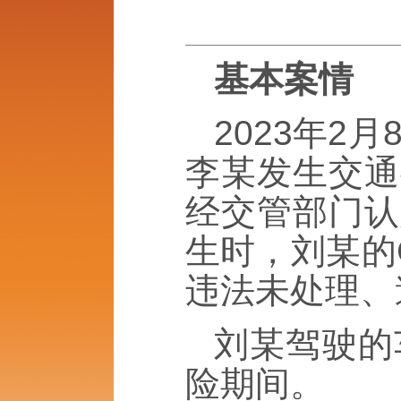
基本案情
2023年2
李某发生交通
经交管部门认
生时，刘某的
违法未处理、
刘某驾驶的
险期间。