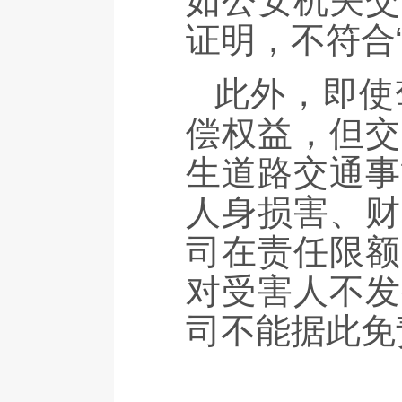
如公安机关交
证明，不符合
此外，即使
偿权益，但交
生道路交通事
人身损害、财
司在责任限额
对受害人不发
司不能据此免