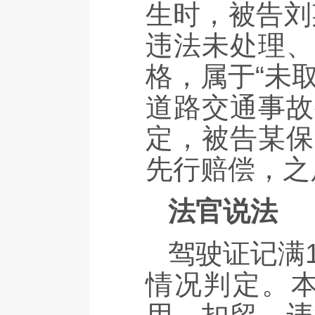
生时，被告刘
违法未处理、
格，属于“未
道路交通事故
定，被告某保
先行赔偿，之
法官说法
驾驶证记满
情况判定。本