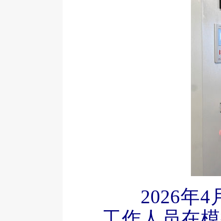
2026
工作人员在模