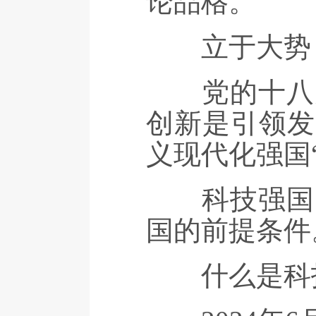
论品格。
立于大势，
党的十八大
创新是引领发
义现代化强国
科技强国既
国的前提条件
什么是科技