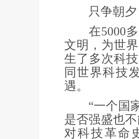
只争朝夕，
在5000多
文明，为世界
生了多次科技
同世界科技
遇。
“一个国家
是否强盛也不
对科技革命