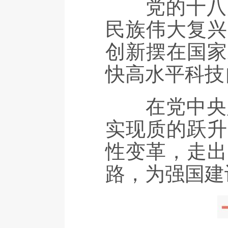
党的十八大
民族伟大复兴
创新摆在国家
快高水平科技
在党中央坚
实现质的跃升
性变革，走出
路，为强国建