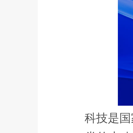
科技是国家