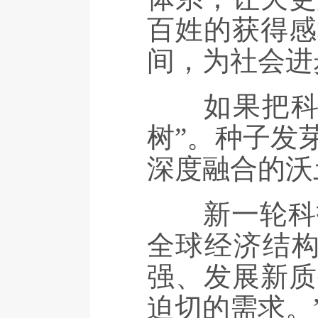
百姓的获得感
间，为社会进
如果把科技
树”。种子发
深度融合的沃
新一轮科技
全球经济结构
强、发展新质
迫切的需求。