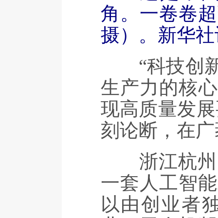
角。一卷卷超薄
摄）。新华社
“科技创新
生产力的核心
现高质量发展
刻论断，在广
浙江杭州，
一套人工智能
以由创业者