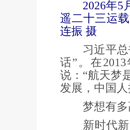
2026
遥二十三运载
连振 摄
习近平总书
话”。在20
说：“航天梦
发展，中国人
梦想有多高
新时代新征