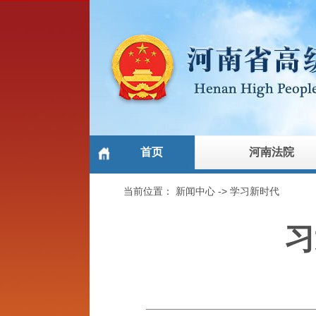
首页
河南法院
当前位置：
新闻中心
->
学习新时代
习