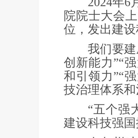
2024年6
院院士大会上
位，发出建设
我们要建成
创新能力”“
和引领力”“
技治理体系和
“五个强大
建设科技强国