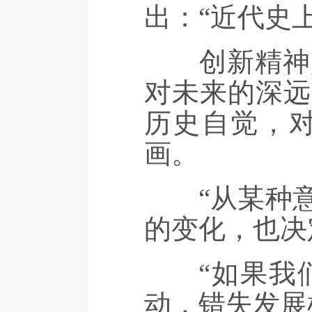
出：“近代史
创新精神是
对未来的深远
历史自觉，
画。
“从某种意
的变化，也决
“如果我们
动，错失发展