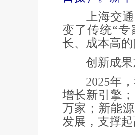
上海交通大
变了传统“专
长、成本高的
创新成果加
2025年，
增长新引擎；
万家；新能源
发展，支撑起