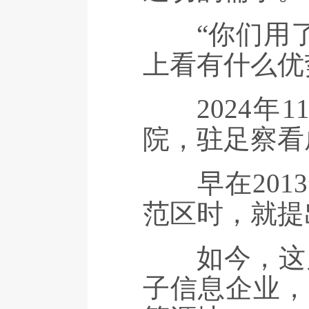
“你们用了多
上看有什么优
2024年1
院，驻足察看
早在2013
范区时，就提
如今，这片中
子信息企业，