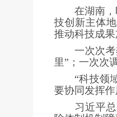
在湖南，听
技创新主体地
推动科技成果
一次次考察，
里”；一次次
“科技领域是
要协同发挥作
习近平总书