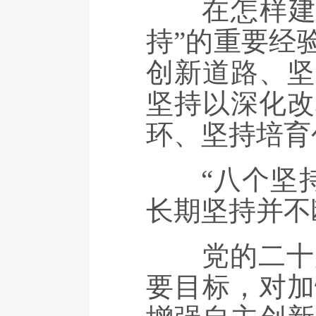
在怎样建设
持”的重要经
创新道路、坚
坚持以深化改
环、坚持培育
“八个坚持
长期坚持并不
党的二十届
要目标，对加