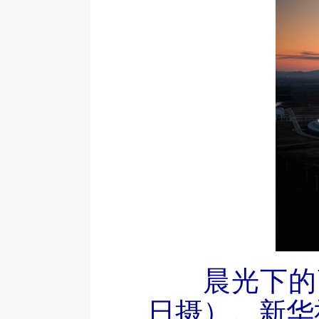
晨光下的
日摄）。新华