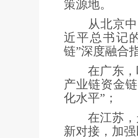
策源地。
从北京中关
近平总书记
链”深度融合
在广东，听
产业链资金链
化水平”；
在江苏，走
新对接，加强