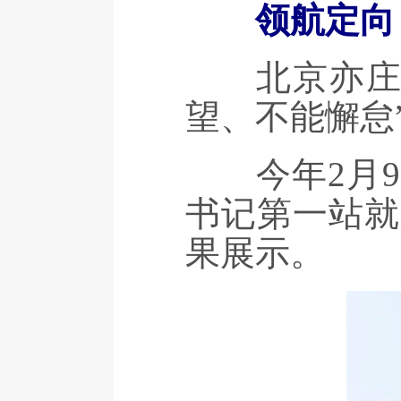
领航定向
北京亦庄，
望、不能懈怠
今年2月9日
书记第一站就
果展示。