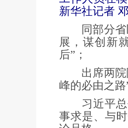
新华社记者 邓
同部分省区
展，谋创新
后”；
出席两院院
峰的必由之路
习近平总书
事求是、与时