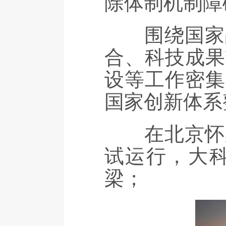
除体制机制障
围绕国家战
合、科技成果
设等工作密集
国家创新体系
在北京怀柔
试运行，大
梁；