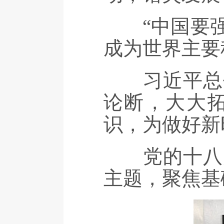
“中国要强
成为世界主要
习近平总书
论断，大大
识，为做好新
党的十八大
主题，聚焦基