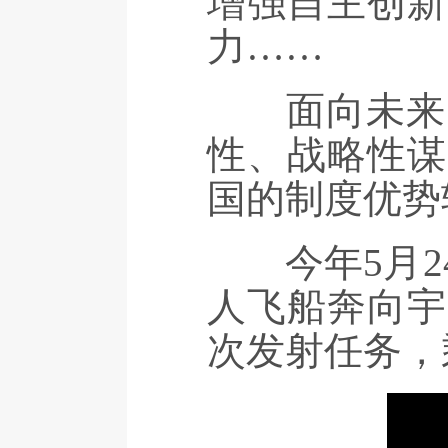
增强自主创新
力……
面向未来，
性、战略性谋
国的制度优势
今年5月24
人飞船奔向宇
次发射任务，