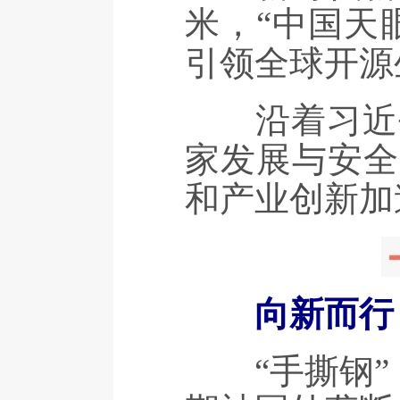
米，“中国天
引领全球开源
沿着习近平
家发展与安全
和产业创新加
向新而行
“手撕钢”，