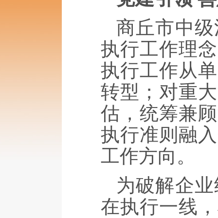
商丘市中级
执行工作理念
执行工作从单
转型；对重大
估，统筹兼顾
执行准则融入
工作方向。
为破解企业
在执行一线，