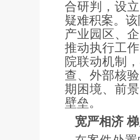
合研判，设立
疑难积案。该
产业园区、企
推动执行工作
院联动机制，
查、外部核验
期困境、前景
壁垒。
宽严相济 