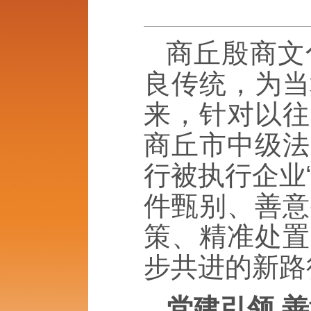
商丘殷商文
良传统，为当
来，针对以往
商丘市中级法
行被执行企业
件甄别、善意
策、精准处置
步共进的新路
党建引领 