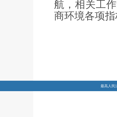
航，相关工作
商环境各项指
最高人民