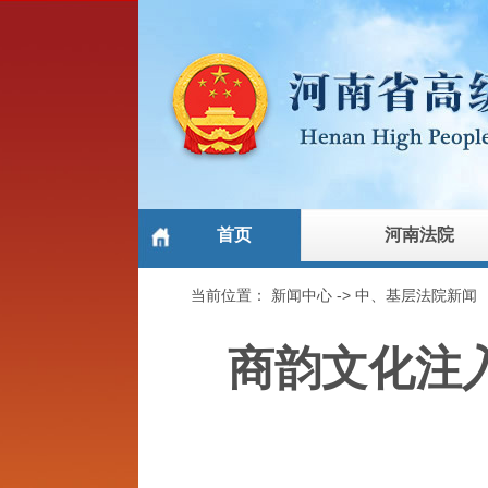
首页
河南法院
当前位置：
新闻中心
->
中、基层法院新闻
商韵文化注