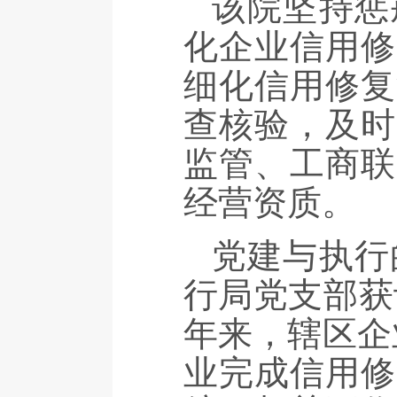
该院坚持惩
化企业信用修
细化信用修复
查核验，及时
监管、工商联
经营资质。
党建与执行
行局党支部获
年来，辖区企
业完成信用修