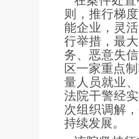
在案件处置
则，推行梯度
能企业，灵活
行举措，最大
务、恶意失信
区一家重点制
量人员就业、
法院干警经实
次组织调解，
持续发展。