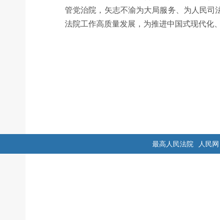
管党治院，矢志不渝为大局服务、为人民司
法院工作高质量发展，为推进中国式现代化
最高人民法院
人民网