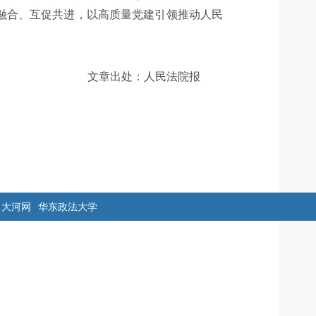
融合、互促共进，以高质量党建引领推动人民
文章出处：人民法院报
大河网
华东政法大学