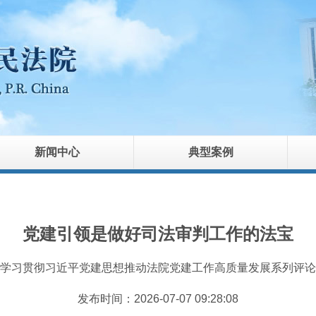
新闻中心
典型案例
党建引领是做好司法审判工作的法宝
学习贯彻习近平党建思想推动法院党建工作高质量发展系列评论
发布时间：2026-07-07 09:28:08