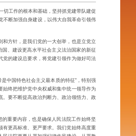
院一切工作的根本和基础，坚持抓党建带队建促
党不断加强自身建设，以伟大自我革命引领伟
则和方针，是我们党的一大创举，也是立党立
治国、建设更高水平社会主义法治国家的新征
代党的建设总要求，将党建引领作为做好司法
导是中国特色社会主义最本质的特征”，特别强
要始终把维护党中央权威和集中统一领导作为
底。要不断提高政治判断力、政治领悟力、政
想的重要内容，也是确保人民法院工作始终坚
须有更高标准、更严要求。我们党始终高度重