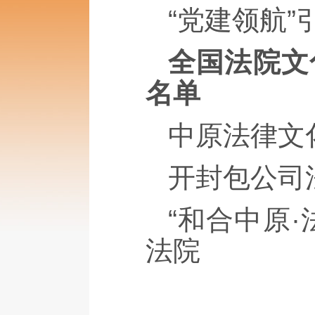
“党建领航
全国法院文
名单
中原法律文
开封包公司
“和合中原
法院