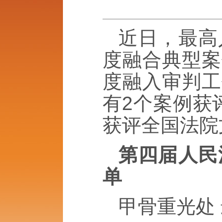
近日，最高
度融合典型案
度融入审判工
有2个案例获
获评全国法院
第四届人民
单
甲骨重光