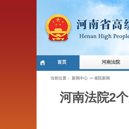
首页
河南法院
当前位置：
新闻中心
->
省院新闻
河南法院2