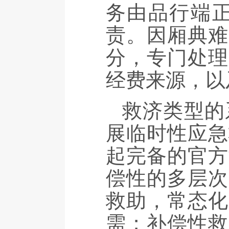
务由品行端
责。因厢典难
分，专门处理
经费来源，以
救济类型的
展临时性应急
起完备的官方
偿性的多层次
救助，常态化
需；补偿性救