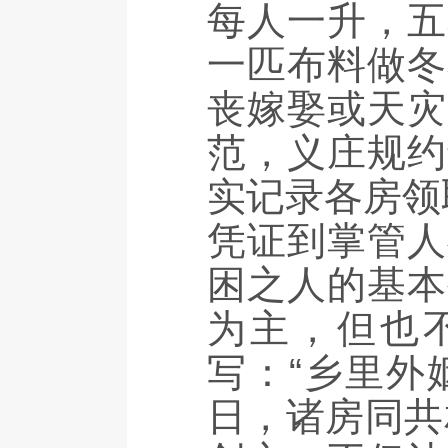
每人一升，五
一匹布料做冬
丧嫁娶或天灾
范，义庄规约
实记录各房领
凭证到掌管人
困之人的基本
为主，但也
写：“乡里外
日，诸房同共