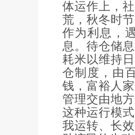
体运作上，社
荒，秋冬时节
作为利息，
息。待仓储息
耗米以维持日
仓制度，由
钱，富裕人家
管理交由地方
这种运行模式
我运转、长效