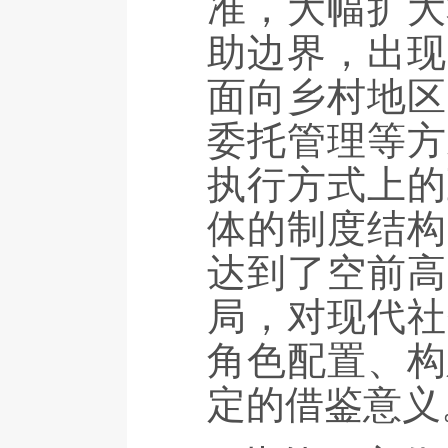
准，大幅扩大
助边界，出现
面向乡村地区
委托管理等方
执行方式上的
体的制度结构
达到了空前高
局，对现代社
角色配置、构
定的借鉴意义