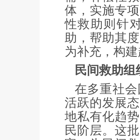
体，实施专项
性救助则针
助，帮助其度
为补充，构建
民间救助组
在多重社会
活跃的发展态
地私有化趋势
民阶层。这批