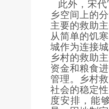
此外，宋代
乡空间上的分
主要的救助主
从简单的饥寒
城作为连接城
乡村的救助主
资金和粮食进
管理。乡村救
社会的稳定性
度安排，能