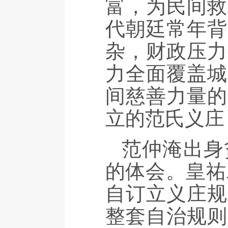
富，为民间救
代朝廷常年背
杂，财政压力
力全面覆盖城
间慈善力量的
立的范氏义庄
范仲淹出身
的体会。皇祐
自订立义庄规
整套自治规则