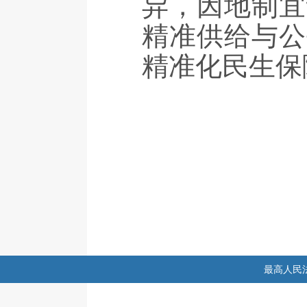
异，因地制宜
精准供给与公
精准化民生保
最高人民