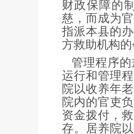
财政保障的
慈，而成为官
指派本县的办
方救助机构的
管理程序的
运行和管理程
院以收养年老
院内的官吏负
资金拨付，救
存。居养院以