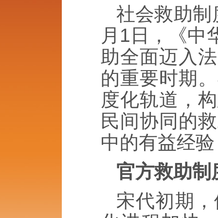
社会救助制
月1日，《中
助全面迈入法
的重要时期。
度化轨道，构
民间协同的救
中的有益经验
官方救助制
宋代初期，