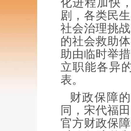
化进程加快
剧，各类民生
社会治理挑战
的社会救助体
助由临时举措
立职能各异
表。
财政保障
同，宋代福田
官方财政保障