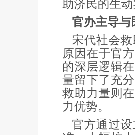
助济民的生动
官办主导与
宋代社会救
原因在于官方
的深层逻辑在
量留下了充分
救助力量则在
力优势。
官方通过设