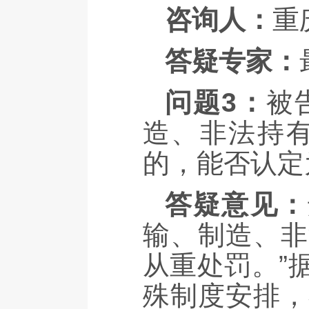
咨询人：
重
答疑专家：
问题3：
被
造、非法持
的，能否认定
答疑意见：
输、制造、非
从重处罚。”
殊制度安排，