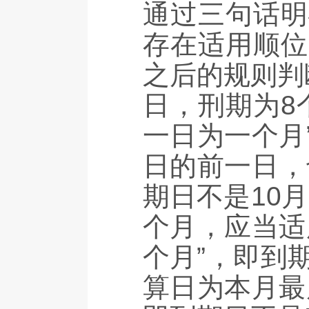
通过三句话明
存在适用顺位
之后的规则判
日，刑期为8
一日为一个月
日的前一日，
期日不是10
个月，应当适
个月”，即到
算日为本月最