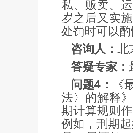
私、贩卖、运
岁之后又实施
处罚时可以酌
咨询人：
北
答疑专家：
问题4：
《
法〉的解释》
期计算规则作
例如，刑期起