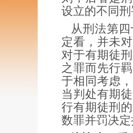
设立的不同刑
从刑法第四
定看，并未对
对于有期徒刑
之罪而先行羁
于相同考虑，
当判处有期徒
行有期徒刑的
数罪并罚决定