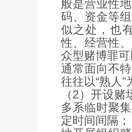
般是营业性地
码、资金等组
似之处，也
性、经营性、
众型赌博罪可
通常面向不特
往往以“熟人
（2）开设赌
多系临时聚集
定时间间隔；