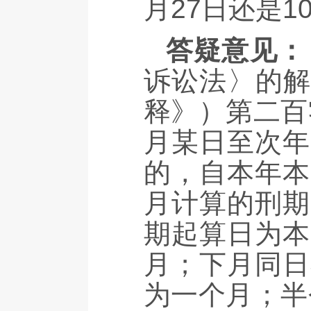
月27日还是1
答疑意见：
诉讼法〉的解
释》）第二百
月某日至次年
的，自本年本
月计算的刑期
期起算日为本
月；下月同日
为一个月；半