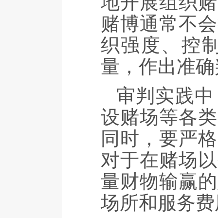
地开展组织赌
赌博通常不会
织强度、控
量，作出准确
审判实践中
设赌场等各类
同时，要严格
对于在赌场以
量财物输赢的
场所和服务费