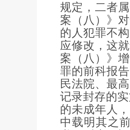
规定，二者属
案（八）》对
的人犯罪不构
应修改，这就
案（八）》增
罪的前科报告
民法院、最高
记录封存的实
的未成年人，
中载明其之前