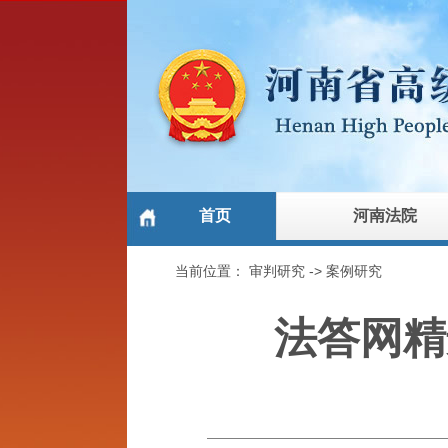
首页
河南法院
当前位置：
审判研究
->
案例研究
法答网精