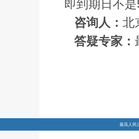
即到期日不是
咨询人：
北
答疑专家：
最高人民