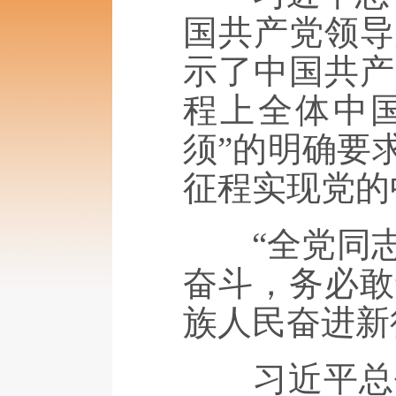
国共产党领导
示了中国共产
程上全体中
须”的明确要
征程实现党的
“全党同志
奋斗，务必敢
族人民奋进新
习近平总书