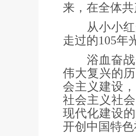
来，在全体共
从小小红船
走过的105
浴血奋战夺
伟大复兴的历
会主义建设，
社会主义社会
现代化建设的
开创中国特色