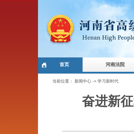
首页
河南法院
当前位置：
新闻中心
->
学习新时代
奋进新征