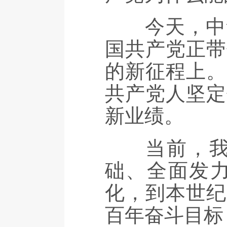
今天，中华
国共产党正带
的新征程上。
共产党人坚定
新业绩。
当前，我国
础、全面发力
化，到本世纪
百年奋斗目标