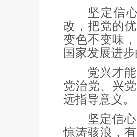
坚定信心，
改，把党的优
变色不变味，
国家发展进步
党兴才能国
党治党、兴党
远指导意义。
坚定信心，
惊涛骇浪，有