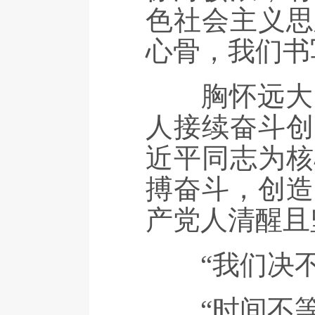
色社会主义思
心骨，我们书
胸怀远大目
人接续奋斗创
近平同志为核
搏奋斗，创造
产党人清醒且
“我们决不
“时间不等