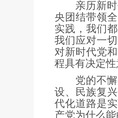
亲历新时代
央团结带领全
实践，我们都
我们应对一切
对新时代党和
程具有决定性
党的不懈奋
设、民族复兴
代化道路是实
产党为什么能