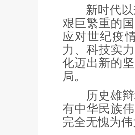
新时代以来
艰巨繁重的国
应对世纪疫
力、科技实力
化迈出新的坚
局。
历史雄辩地
有中华民族伟
完全无愧为伟