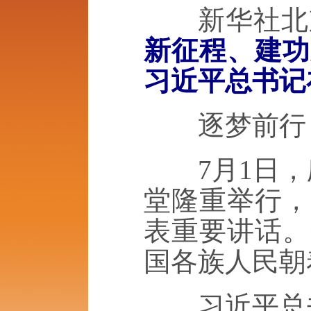
新华社北京
新征程、建功
习近平总书记
逐梦前行，
7月1日，庆
堂隆重举行，
表重要讲话。
国各族人民朝
习近平总书记