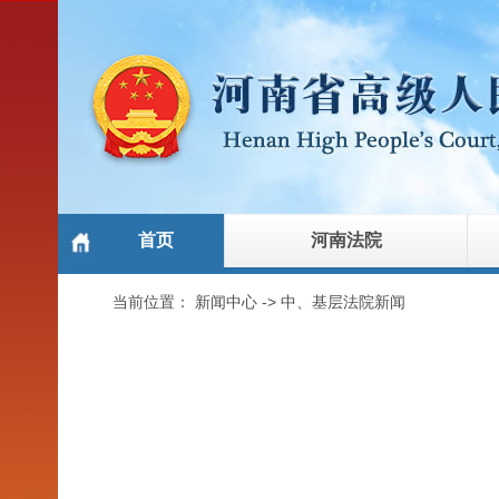
首页
河南法院
当前位置：
新闻中心
->
中、基层法院新闻