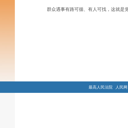
群众遇事有路可循、有人可找，这就是
最高人民法院
人民网