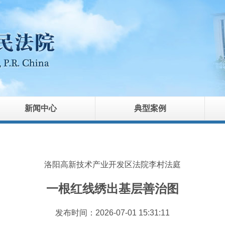
新闻中心
典型案例
洛阳高新技术产业开发区法院李村法庭
一根红线绣出基层善治图
发布时间：2026-07-01 15:31:11