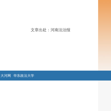
文章出处：河南法治报
大河网
华东政法大学