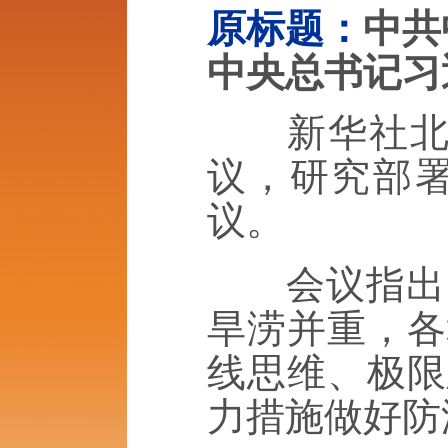
原标题：
中共
中央总书记习
新华社北京6
议，研究部
议。
会议指出，
旱涝并重，各
线思维、极限
力措施做好防