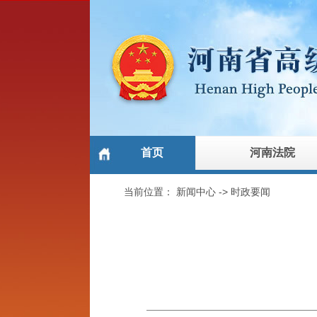
首页
河南法院
当前位置：
新闻中心
->
时政要闻