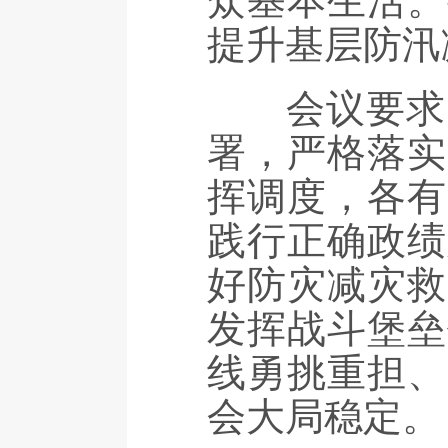
众基本生活。
提升基层防汛
会议要求，
署，严格落实
挥调度，各有
践行正确政绩
好防灾减灾救
发挥战斗堡垒
线勇挑重担、
会大局稳定。