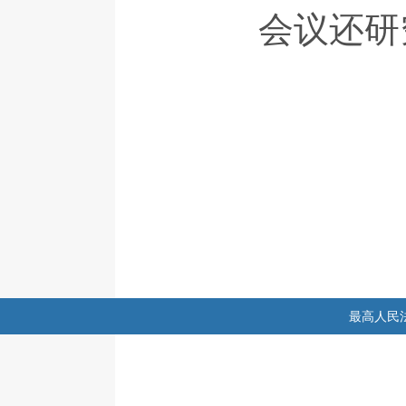
会议还研究
最高人民