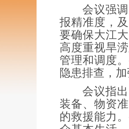
会议强调，
报精准度，及
要确保大江大
高度重视旱涝
管理和调度。
隐患排查，加
会议指出，
装备、物资准
的救援能力。