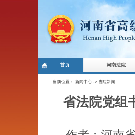
首页
河南法院
当前位置：
新闻中心
->
省院新闻
省法院党组
作者：河南