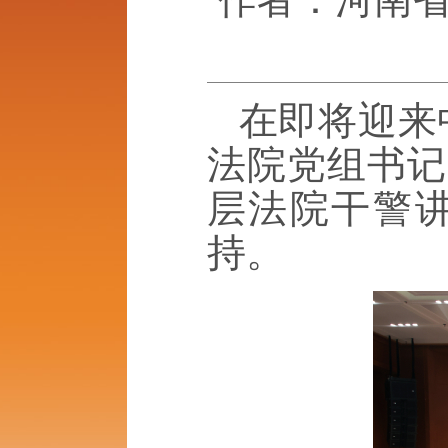
在即将迎来
法院党组书记
层法院干警
持。