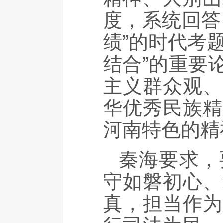
度，系统回答
绩”的时代考
结合”的重要
主义群众观、
华优秀民族精
河南特色的精
秦海要求，
守如磐初心、
真，担当作为