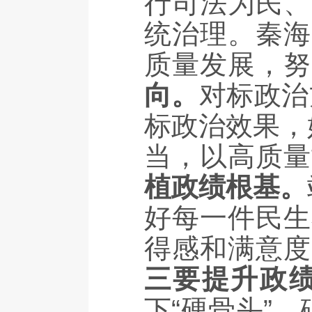
行司法为民、
统治理。秦海
质量发展，努
向。
对标政治
标政治效果，
当，以高质量
植政绩根基。
好每一件民生
得感和满意度
三要提升政
下“硬骨头”