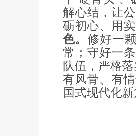
解心结，让公
砺初心、用实
色。
修好一颗
常；守好一条
队伍，严格落
有风骨、有情
国式现代化新