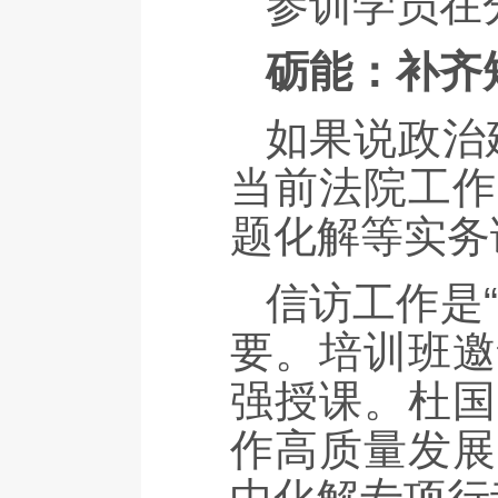
参训学员在
砺能：补齐
如果说政治
当前法院工作
题化解等实务
信访工作是
要。培训班邀
强授课。杜国
作高质量发展