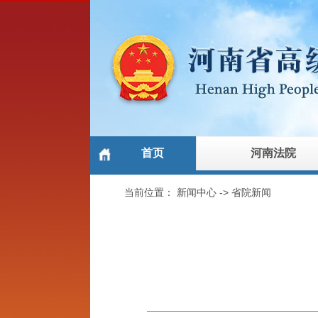
首页
河南法院
当前位置：
新闻中心
->
省院新闻