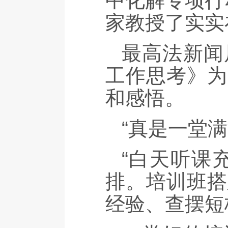
中化解专项行
家教授了实实
最高法新闻
工作思考》为
和感悟。
“真是一堂
“白天听课
排。培训班搭
经验、查摆短