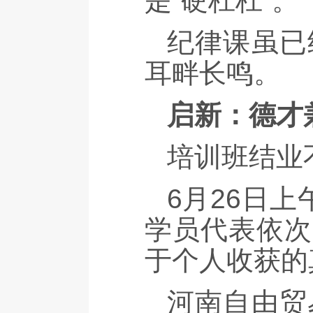
是“硬杠杠”。
纪律课虽已
耳畔长鸣。
启新：德才
培训班结业
6月26日
学员代表依次
于个人收获的
河南自由贸