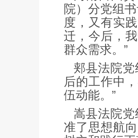
院）分党组书
度，又有实践
迁，今后，我
群众需求。”
郏县法院党
后的工作中，
伍动能。”
嵩县法院党
准了思想航向