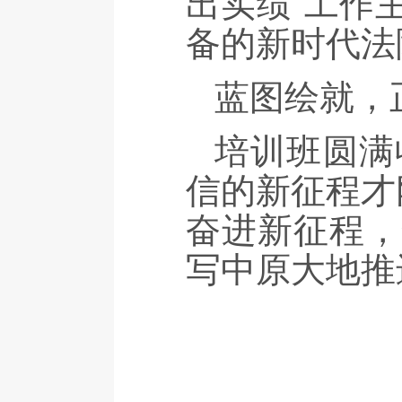
出实绩”工作
备的新时代法
蓝图绘就，
培训班圆满
信的新征程才
奋进新征程，
写中原大地推