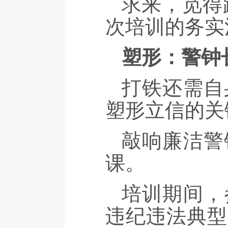
求来，觅得
次培训的务实
塑形：警钟
打铁还需自
塑形立信的关
敲响廉洁警
课。
培训期间，
违纪违法典型