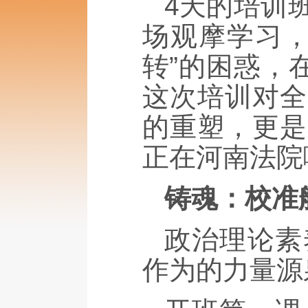
4天的培训
场观摩学习，
转”的困惑，
这次培训对全
的重塑，更是
正在河南法院
铸魂：校准
政治理论素
作为的力量源