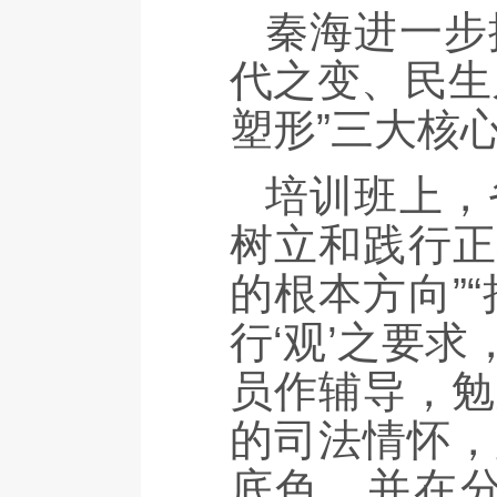
秦海进一步
代之变、民生
塑形”三大核
培训班上，
树立和践行正
的根本方向”
行‘观’之要
员作辅导，勉
的司法情怀，
底色，并在