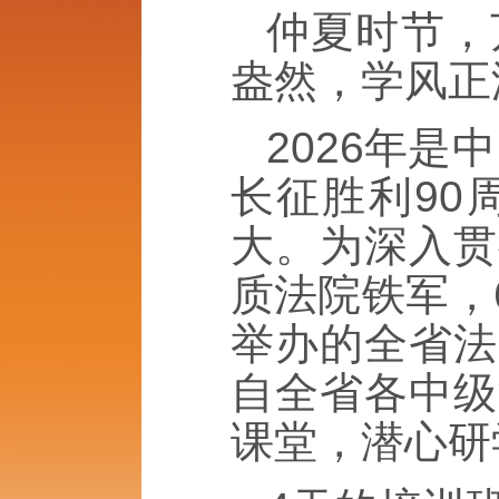
仲夏时节，
盎然，学风正
2026年是
长征胜利90
大。为深入贯
质法院铁军，
举办的全省法
自全省各中级
课堂，潜心研