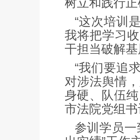
树立和践行正
“这次培训
我将把学习收
干担当破解基
“我们要追
对涉法舆情，
身硬、队伍纯
市法院党组书
参训学员一