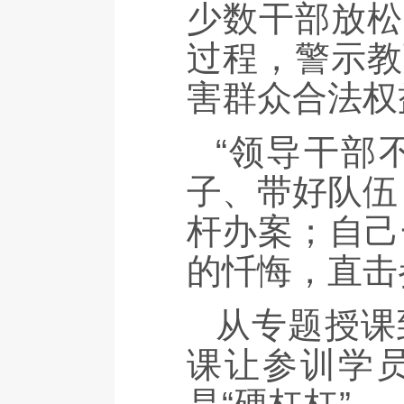
少数干部放松
过程，警示教
害群众合法权
“领导干部
子、带好队伍
杆办案；自己
的忏悔，直击
从专题授课
课让参训学员