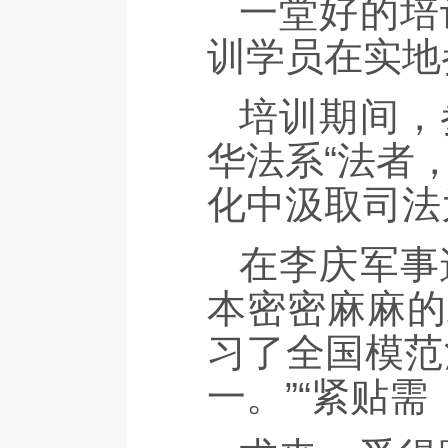
一堂好的培
训学员在实地
培训期间，
华法系“法者
化中汲取司法
在李庆军事
本密密麻麻的
习了全国模范
一。”“紧贴需