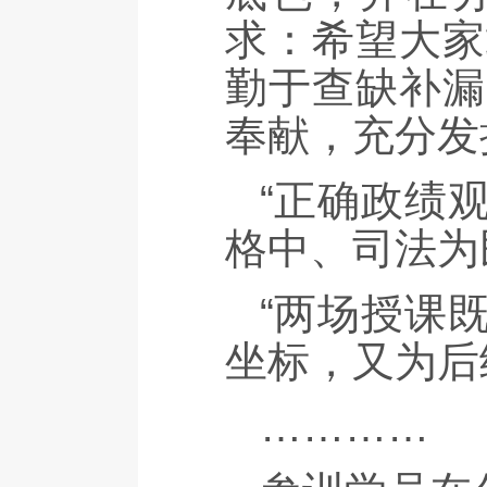
求：希望大家
勤于查缺补漏
奉献，充分发
“正确政绩
格中、司法为
“两场授课
坐标，又为后
…………