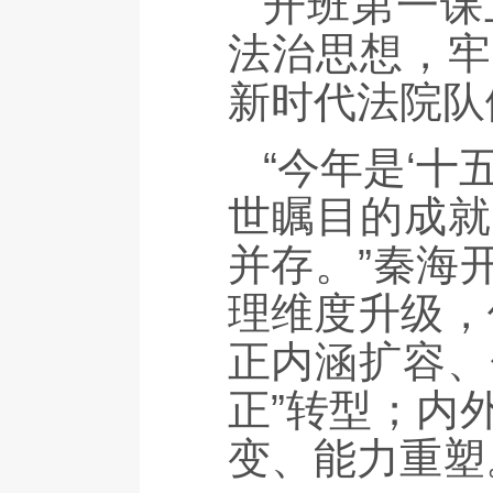
开班第一课
法治思想，牢
新时代法院队
“今年是‘
世瞩目的成就
并存。”秦海
理维度升级，
正内涵扩容、
正”转型；内
变、能力重塑