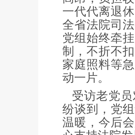
一代代离退休
全省法院司法
党组始终牵挂
制，不折不扣
家庭照料等急
动一片。
受访老党员
纷谈到，党组
温暖，今后会