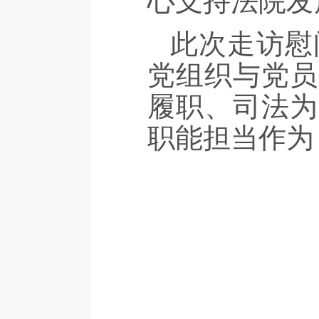
心支持法院发
此次走访慰
党组织与党员
履职、司法为
职能担当作为