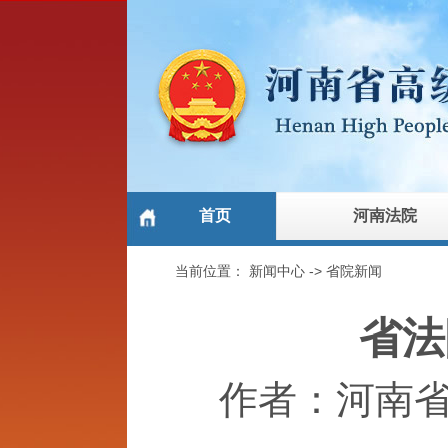
首页
河南法院
当前位置：
新闻中心
->
省院新闻
省法
作者：河南