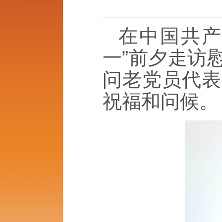
在中国共产
一”前夕走访
问老党员代表
祝福和问候。