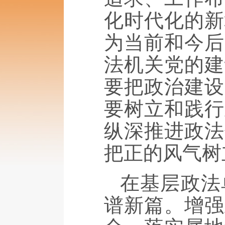
化时代化的新
为当前和今后
法机关党的建
要把政治建设
要树立和践行
纵深推进政法
把正的风气树
在基层政法
谱新篇。增强