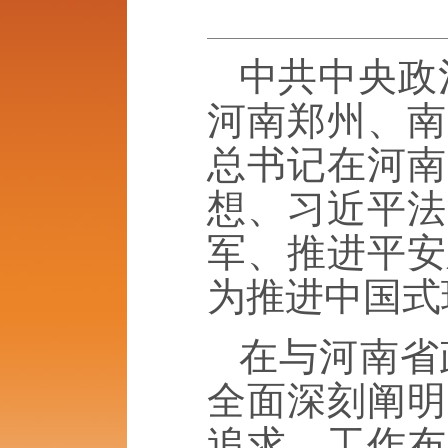
中共中央政
河南郑州、南
总书记在河南
想、习近平法
军、推进平安
为推进中国式
在与河南省
全面深刻阐明
追求、工作布