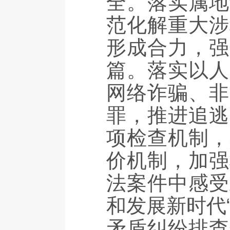
全。落实属地
范化解重大涉
形成合力，强
篇。落实以人
网络诈骗、非
罪，推进追逃
项检查机制，
价机制，加强
法案件中感受
和发展新时代
矛盾纠纷排查