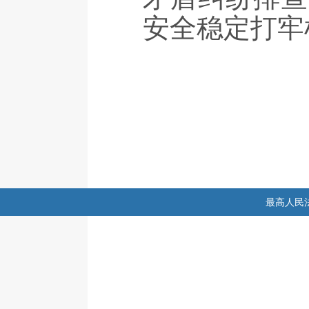
安全稳定打牢
最高人民