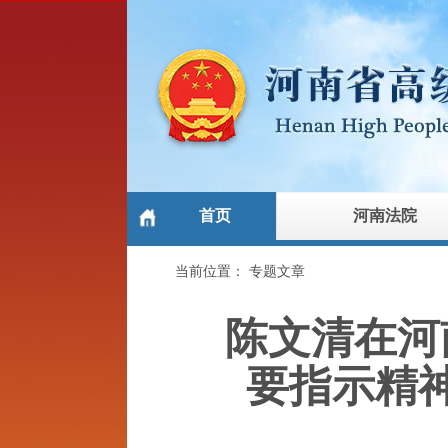
首页
河南法院
当前位置：
专题文章
陈文清在河
要指示精