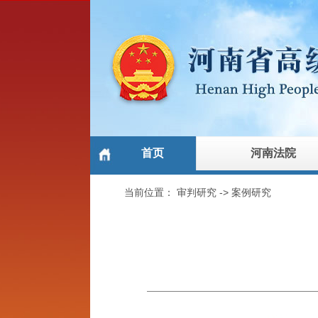
首页
河南法院
当前位置：
审判研究
->
案例研究