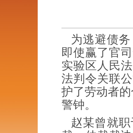
为逃避债务
即使赢了官司
实验区人民法
法判令关联公
护了劳动者的
警钟。
赵某曾就职