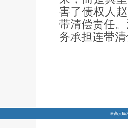
害了债权人赵
带清偿责任。
务承担连带清
最高人民