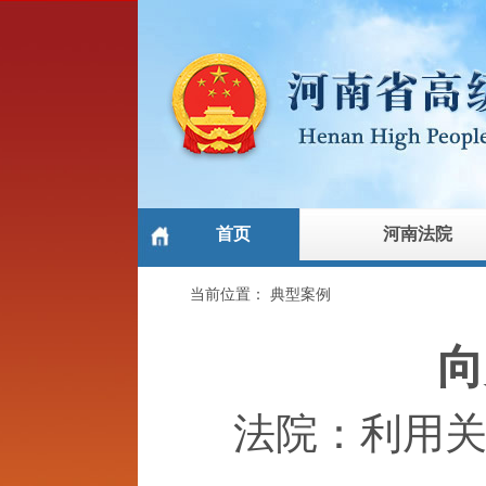
首页
河南法院
当前位置：
典型案例
向
法院：利用关