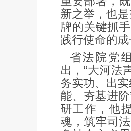
重要部署，既
新之举，也是
牌的关键抓手
践行使命的成
省法院党
出，“大河法
务实功、出实
能、夯基进阶
研工作，他
魂，筑牢司法