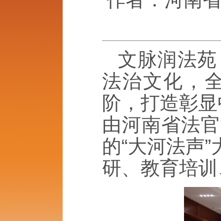
文脉润法苑
法治文化，
阶，打造彰显
由河南省法官
的“大河法声
研、教育培训