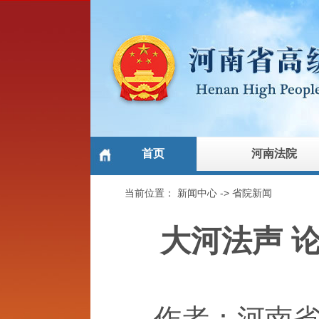
首页
河南法院
当前位置：
新闻中心
->
省院新闻
大河法声 
作者：河南