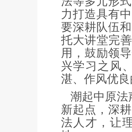
法等多元形式
力打造具有中
要深耕队伍和
托大讲堂完善
用，鼓励领导
兴学习之风
湛、作风优良
潮起中原法
新起点，
深耕
法人才，
让