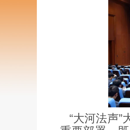
“大河法声