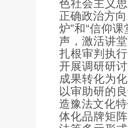
色社会主义思
正确政治方向
炉”和“信仰
声，激活讲堂
扎根审判执行
开展调研研讨
成果转化为化
以审助研的良
造豫法文化特
体化品牌矩阵