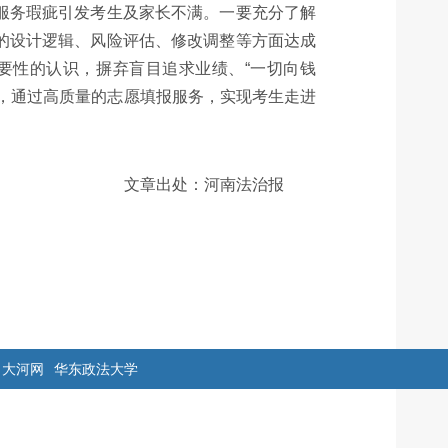
服务瑕疵引发考生及家长不满。一要充分了解
的设计逻辑、风险评估、修改调整等方面达成
要性的认识，摒弃盲目追求业绩、“一切向钱
，通过高质量的志愿填报服务，实现考生走进
文章出处：河南法治报
大河网
华东政法大学