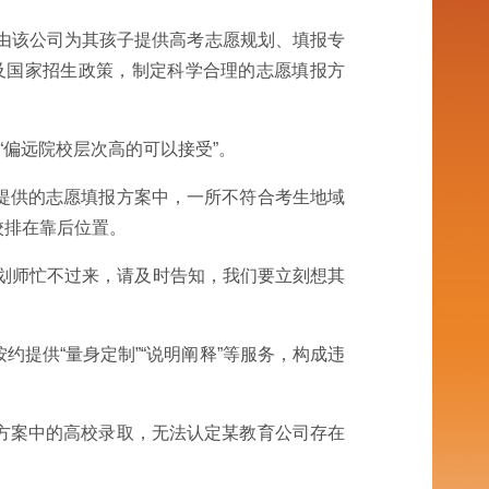
定由该公司为其孩子提供高考志愿规划、填报专
及国家招生政策，制定科学合理的志愿填报方
“偏远院校层次高的可以接受”。
提供的志愿填报方案中，一所不符合考生地域
校排在靠后位置。
划师忙不过来，请及时告知，我们要立刻想其
提供“量身定制”“说明阐释”等服务，构成违
方案中的高校录取，无法认定某教育公司存在