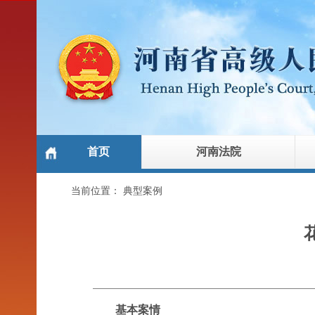
首页
河南法院
当前位置：
典型案例
基本案情