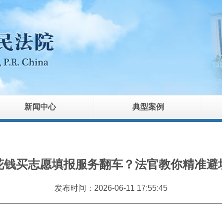
新闻中心
典型案例
花钱买志愿填报服务翻车？法官教你精准避
发布时间：2026-06-11 17:55:45