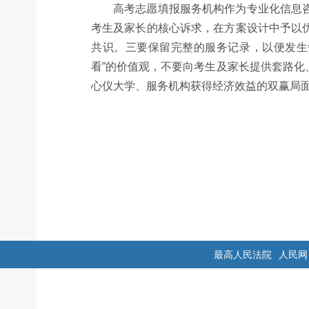
高考志愿填报服务机构作为专业化信息
考生及家长的核心诉求，在方案设计中予以
共识。三要保留完整的服务记录，以便发生
看”的价值观，不要向考生及家长提供套路
心仪大学、服务机构获得经济效益的双赢局
最高人民法院
人民网