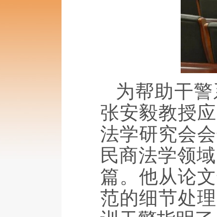
为帮助干警
张安毅教授应
法学研究会会
民商法学领域
篇。他从论文
范的细节处理