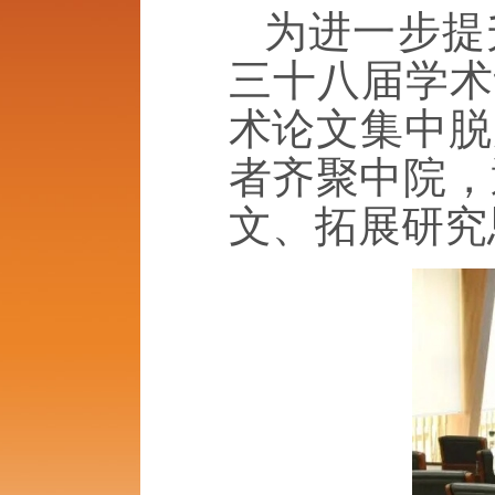
为进一步提
三十八届学术
术论文集中脱
者齐聚中院，
文、拓展研究