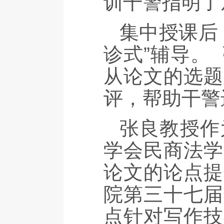
训干警指明了
集中授课后
诊式”辅导。
从论文的选题
评，帮助干警
张良教授作
学会民商法学
论文的论点提
院第三十七届
点针对写作技