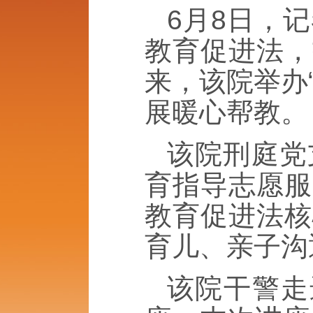
6月8日，
教育促进法，
来，该院举办
展暖心帮教。
该院刑庭党
育指导志愿服
教育促进法核
育儿、亲子沟
该院干警走