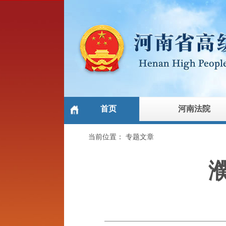
首页
河南法院
当前位置：
专题文章