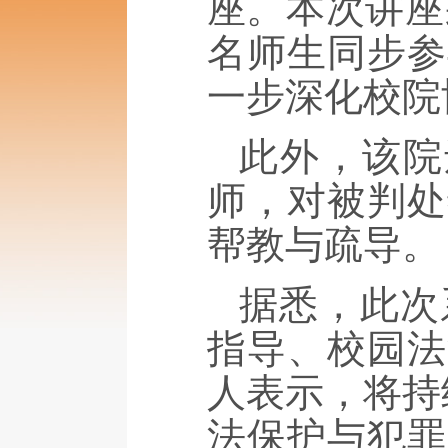
座。本次讲座
名师生同步参
一步深化校院
此外，该院
师，对被判处
帮教与疏导。
据悉，此次
指导、校园法
人表示，将持
法保护与犯罪