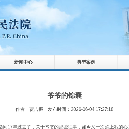
新闻中心
典型案例
爷爷的锦囊
作者：贾吉振
发布时间：2026-06-04 17:27:18
弹指间17年过去了，关于爷爷的那些往事，如今又一次涌上我的心