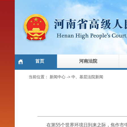
首页
河南法院
当前位置：
新闻中心
->
中、基层法院新闻
在第55个世界环境日到来之际，焦作市