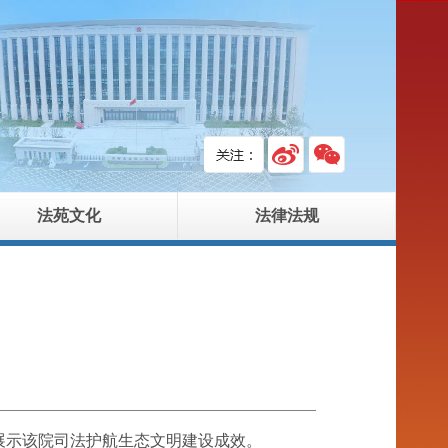
法苑文化
法律法规
展示该院司法护航生态文明建设成效。