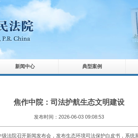
新闻中心
典型案例
焦作中院：司法护航生态文明建设
发布时间：2026-06-03 09:08:53
中级法院召开新闻发布会，发布生态环境司法保护白皮书，系统