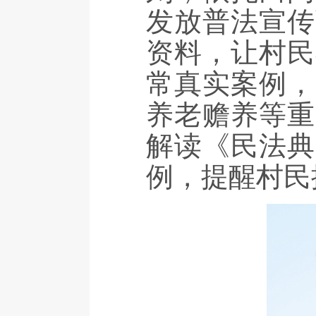
发放普法宣传
资料，让村民
常真实案例，
养老赡养等重
解读《民法典
例，提醒村民