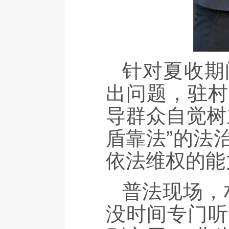
针对夏收期
出问题，驻村
导群众自觉树
盾靠法”的法
依法维权的能
普法现场，
没时间专门听