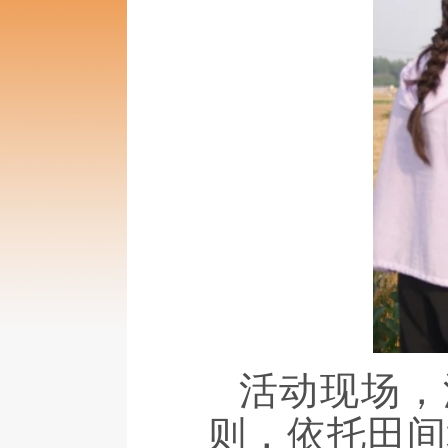
活动现场，
则，依托田间