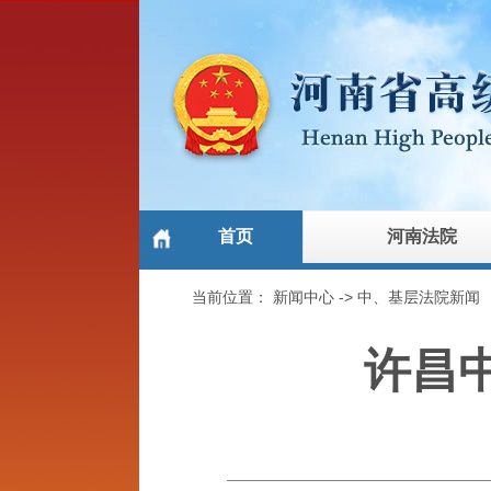
首页
河南法院
当前位置：
新闻中心
->
中、基层法院新闻
许昌