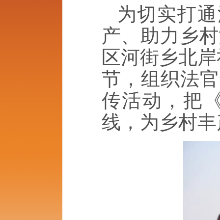
为切实打通
产、助力乡村
区河街乡北岸
节，组织法官
传活动，把
线，为乡村丰