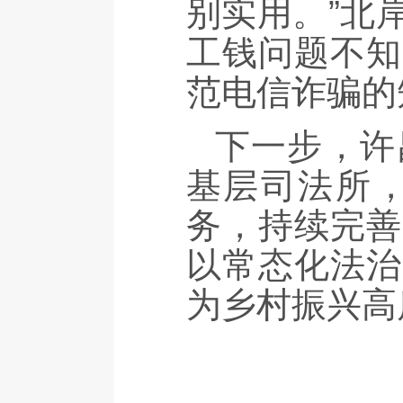
别实用。”北
工钱问题不知
范电信诈骗的
下一步，许
基层司法所
务，持续完善
以常态化法治
为乡村振兴高