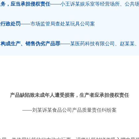
义务，应当承担侵权责任
—
—
小王诉某娱乐室等经营场所、公共
受行政处罚
——市场监管局查处某玩具公司案
，构成生产、销售伪劣产品罪
——某医药科技有限公司、赵某某
产品缺陷致未成年人遭受损害，生产者应承担侵权责任
——刘某诉某食品公司产品质量责任纠纷案