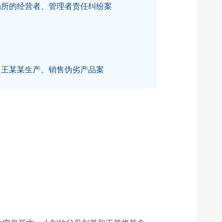
场所的经营者、管理者责任纠纷案
、王某某生产、销售伪劣产品案