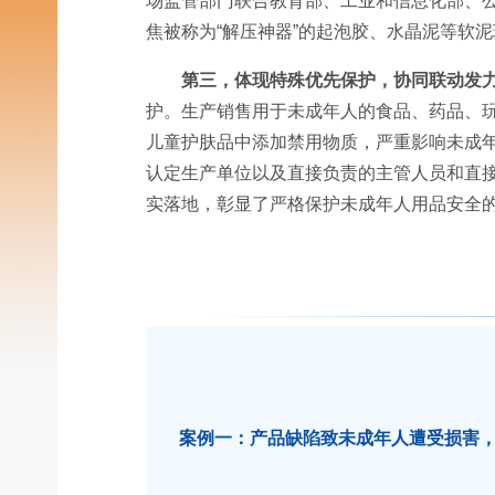
场监管部门联合教育部、工业和信息化部、
焦被称为“解压神器”的起泡胶、水晶泥等软
第三，体现特殊优先保护，协同联动发
护。生产销售用于未成年人的食品、药品、
儿童护肤品中添加禁用物质，严重影响未成
认定生产单位以及直接负责的主管人员和直
实落地，彰显了严格保护未成年人用品安全
案例一：产品缺陷致未成年人遭受损害