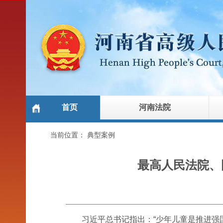
首页
河南法院
当前位置：
典型案例
最高人民法院、
习近平总书记指出：“少年儿童是推进强