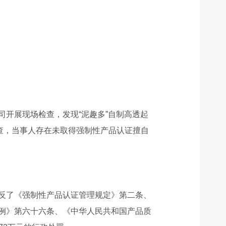
司开展现场检查，发现“泥趣多”自制高透起
查，当事人存在未取得强制性产品认证擅自
反了《强制性产品认证管理规定》第二条、
例》第六十六条、《中华人民共和国产品质