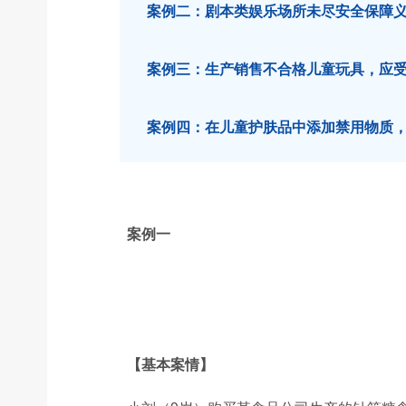
案例二：剧本类娱乐场所未尽安全保障
案例三：生产销售不合格儿童玩具，应
案例四：在儿童护肤品中添加禁用物质
案例一
【基本案情】