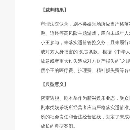
【裁判结果】
审理法院认为，剧本类娱乐场所应当严格落
跑、追逐等高风险主题游戏，应向未成年人
小王参与，未落实适龄管控义务，且未履行
成对方人身损害的”免责条款。根据《中华
故意或者重大过失造成对方财产损失的”之
偿小王的医疗费、护理费、精神损失费等各
【典型意义】
密室逃脱、剧本杀作为新兴娱乐业态，受众
剧本类娱乐场所经营者应当严格落实适龄准
所的社会责任和合法经营底线，划定了未成
成长的典型案例。