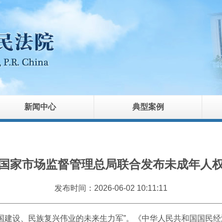
新闻中心
典型案例
国家市场监督管理总局联合发布未成年人
发布时间：2026-06-02 10:11:11
国建设、民族复兴伟业的未来生力军”。《中华人民共和国国民