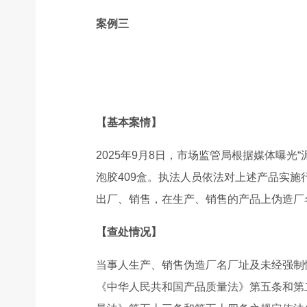
案例三
【基本案情】
2025年9月8日，市场监管局根据媒体曝
泡胶409盒。执法人员依法对上述产品实
出厂、销售，在生产、销售的产品上伪造厂
【查处情况】
当事人生产、销售伪造厂名厂址及未经强制
《中华人民共和国产品质量法》第五条和第