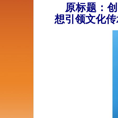
原标题：创
想引领文化传