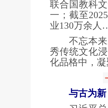
联合国教科文
一；截至20
业130万余
不忘本来才
秀传统文化浸
化品格中，凝
与古为新