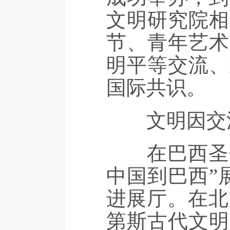
文明研究院相
节、青年艺术
明平等交流、
国际共识。
文明因交流
在巴西圣保罗
中国到巴西”
进展厅。在北
第斯古代文明