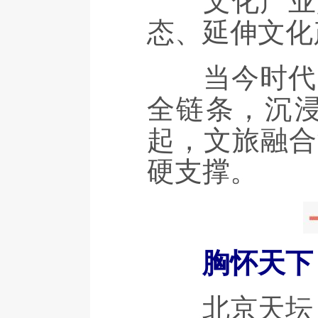
文化产业是
态、延伸文化
当今时代，
全链条，沉
起，文旅融合
硬支撑。
胸怀天下
北京天坛，