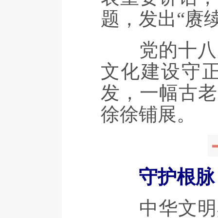
题，发出“赓
党的十八大
文化建设守
发，一幅古老
徐徐铺展。
守护根脉
中华文明具