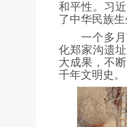
和平性。习近
了中华民族生
一个多月前，
化郑家沟遗址
大成果，不断
千年文明史。