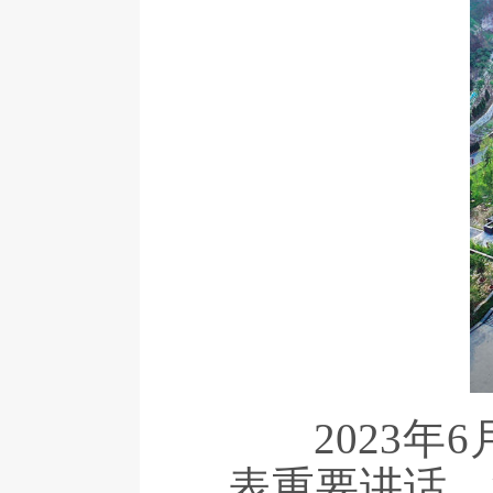
2023年6
表重要讲话，