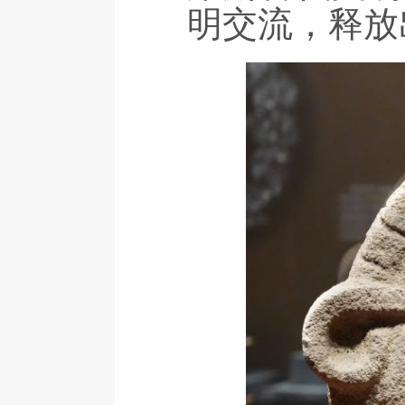
明交流，释放