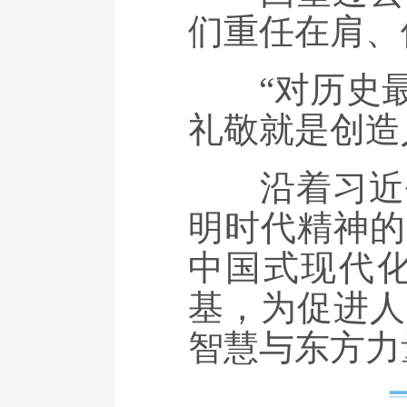
们重任在肩、
“对历史最
礼敬就是创造
沿着习近平
明时代精神的
中国式现代
基，为促进人
智慧与东方力