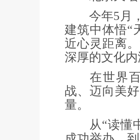
今年5月，
建筑中体悟“
近心灵距离。
深厚的文化内
在世界百年
战、迈向美好
量。
从“读懂中国
成功举办，到