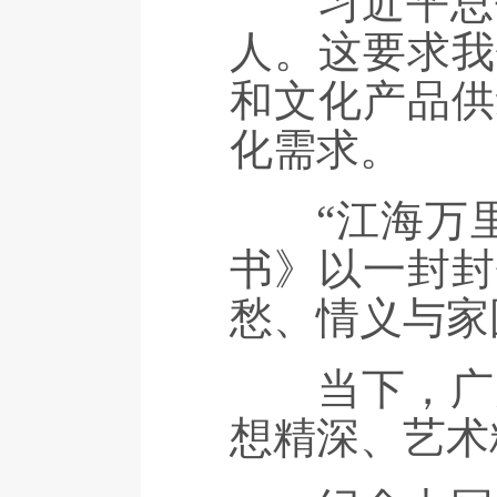
习近平总书
人。这要求我
和文化产品供
化需求。
“江海万里
书》以一封封
愁、情义与家
当下，广大
想精深、艺术