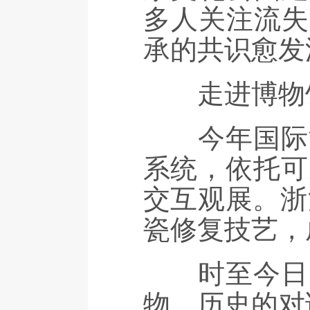
多人关注流失
承的共识愈发
走进博物馆
今年国际博
系统，依托可
交互观展。浙
瓷修复技艺，
时至今日，
物、历史的对