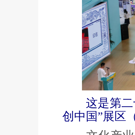
这是第二
创中国”展区（