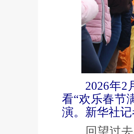
2026
看“欢乐春节
演。新华社记
回望过去，