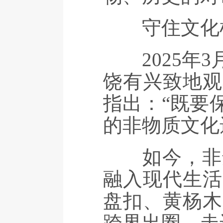
守住文化根
2025年3
饶有兴致地观
指出：“既要
的非物质文化
如今，非遗
融入现代生活
盘扣、黄杨木