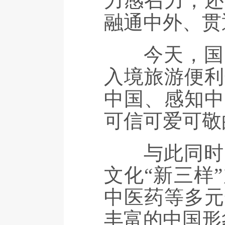
力感召力，还
融通中外、贯
今天，国际
入境旅游便利
中国、感知中
可信可爱可敬
与此同时，
文化“新三样
中医药等多元
丰富的中国形