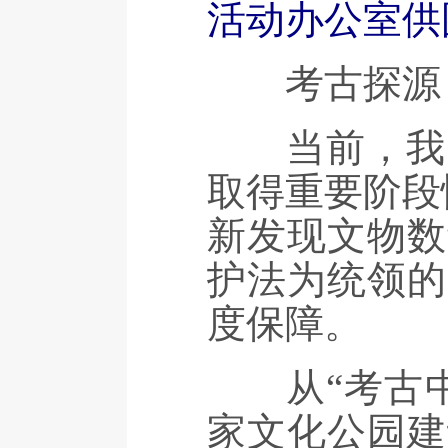
活动办公室供
考古探源，
当前，我国
取得重要阶段
新发现文物数
护法为统领的
度保障。
从“考古中
家文化公园建