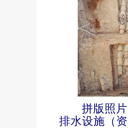
拼版照片
排水设施（资