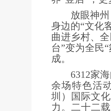
放眼神州，
身边的“文化客
曲进乡村、全
台”变为全民
成。
6312家海
余场特色活
圳）国际文化
力。二十二载