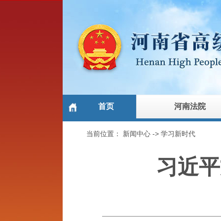
首页
河南法院
当前位置：
新闻中心
->
学习新时代
习近平