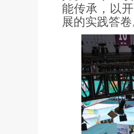
能传承，以开
展的实践答卷