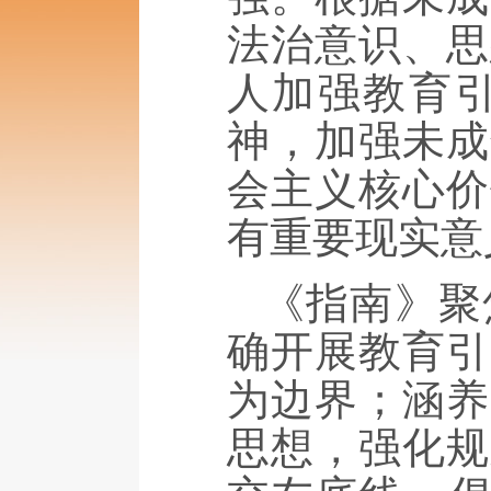
法治意识、思
人加强教育
神，加强未成
会主义核心价
有重要现实意
《指南》聚
确开展教育引
为边界；涵养
思想，强化规