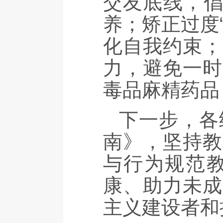
交友底线，倡
养；矫正过度
化自我约束；
力，避免一时
毒品麻精药品
下一步，各
南》，坚持教
与行为规范
康、助力未成
主义建设者和