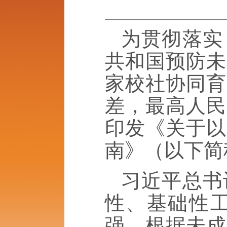
为贯彻落实
共和国预防未
家校社协同育
差，最高人民
印发《关于以
南》（以下简
习近平总书
性、基础性
强。根据未成