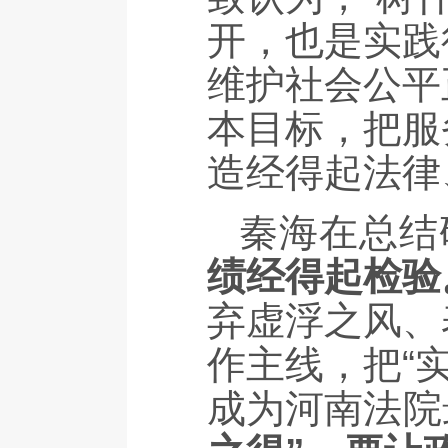
开，也是实践
维护社会公平
本目标，把服
造经得起法律
秦海在总结
绩经得起检验
弃虚浮之风、
作主线，把“
成为河南法院