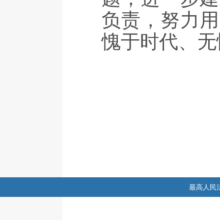
负责，努力用
愧于时代、无
最高人民