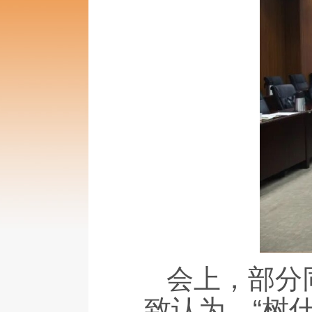
会上，部分
致认为，“树