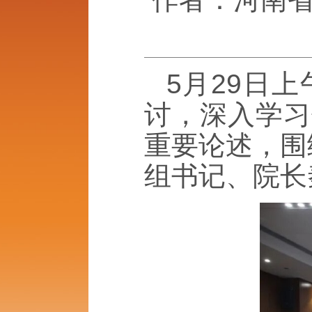
5月29日
讨，深入学习
重要论述，围
组书记、院长