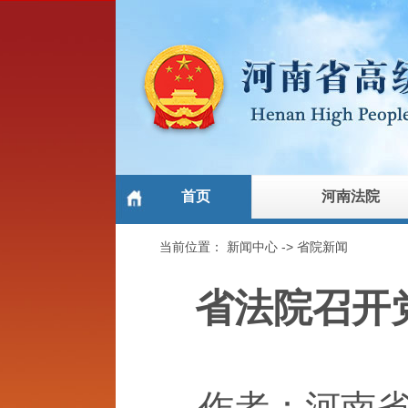
首页
河南法院
当前位置：
新闻中心
->
省院新闻
省法院召开
作者：河南