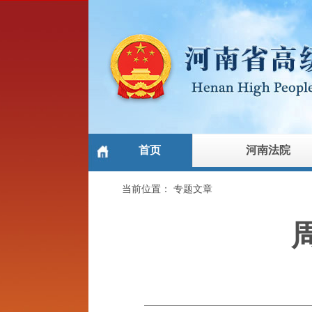
首页
河南法院
当前位置：
专题文章