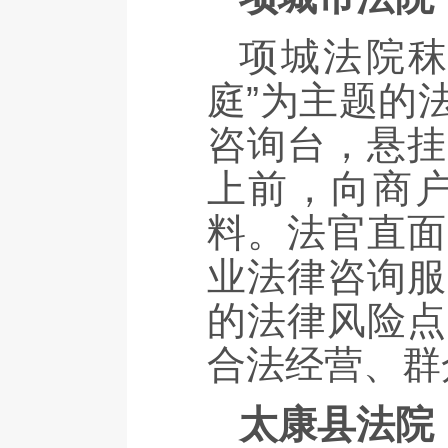
项城法院秣
庭”为主题的
咨询台，悬挂
上前，向商
料。法官直面
业法律咨询服
的法律风险点
合法经营、群
太康县法院