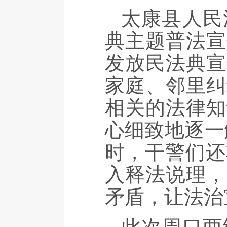
太康县人民
典主题普法宣
发放民法典宣
家庭、邻里纠
相关的法律知
心细致地逐一
时，干警们还
入释法说理，
矛盾，让法治