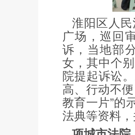
淮阳区人民
广场，巡回
诉，当地部
女，其中个别
院提起诉讼。
高、行动不便
教育一片”的
法典等资料，
项城市法院