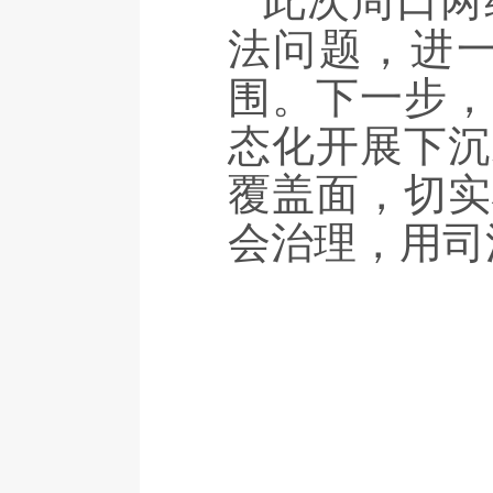
此次周口两
法问题，进
围。下一步，
态化开展下沉
覆盖面，切实
会治理，用司