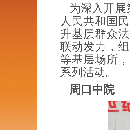
为深入开展
人民共和国民
升基层群众法
联动发力，组
等基层场所，
系列活动。
周口中院