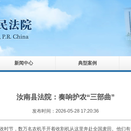
新闻中心
典型案例
汝南县法院：奏响护农“三部曲”
发布时间：2026-05-28 17:20:36
麦收时节，数万名农机手开着收割机从这里奔赴全国麦田。他们