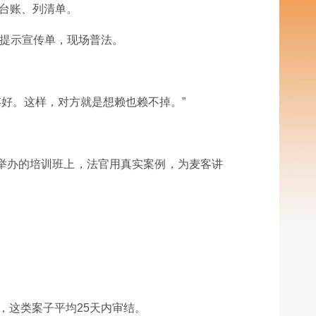
建台账、列清单。
险提示宣传单，现场普法。
好。这样，对方就是想赖也赖不掉。”
举办的培训班上，法官用真实案例，为麦客讲
，这类案子平均25天内审结。