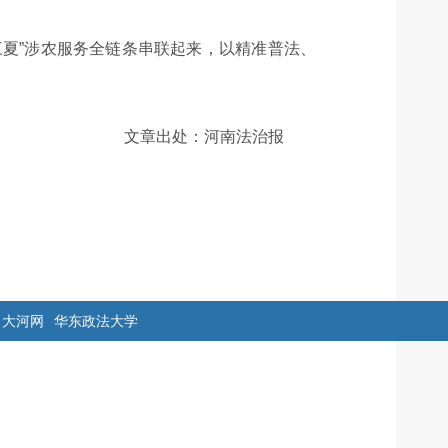
夏”涉农服务全链条串联起来，以精准普法、
。
文章出处：河南法治报
大河网
华东政法大学