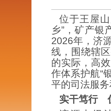
位于王屋山
乡”，矿产银
2026年，
线，围绕辖区
的实际，高效
作体系护航“
平的司法服务
实干笃行