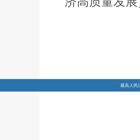
济高质量发展
最高人民