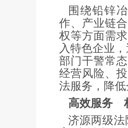
围绕铅锌
作、产业链合
权等方面需求
入特色企业，
部门干警常态
经营风险、投
法服务，降低
高效服务
构
济源两级法