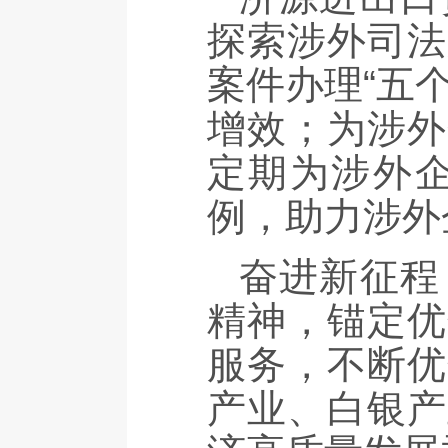
探索涉外司法
案件办理“五
增效；为涉外
定期为涉外
例，助力涉外
奋进新征程
精神，锚定优
服务，不断优
产业、白银产