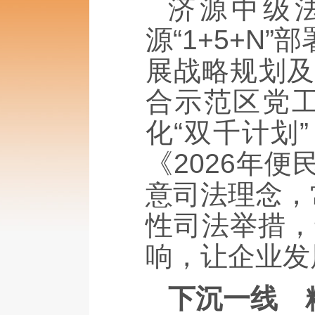
济源中级法
源“1+5+
展战略规划及
合示范区党
化“双千计划
《2026年
意司法理念，
性司法举措，
响，让企业发
下沉一线
精