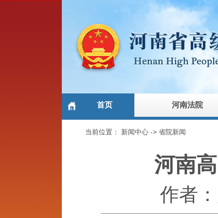
首页
河南法院
当前位置：
新闻中心
->
省院新闻
河南高
作者：