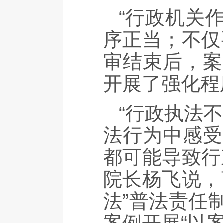
“行政机关
序正当；不仅
审结束后，案
开展了强化程
“行政执法
法行为中感受
都可能导致行
院长杨飞说，
法”普法责任
案例开展“以