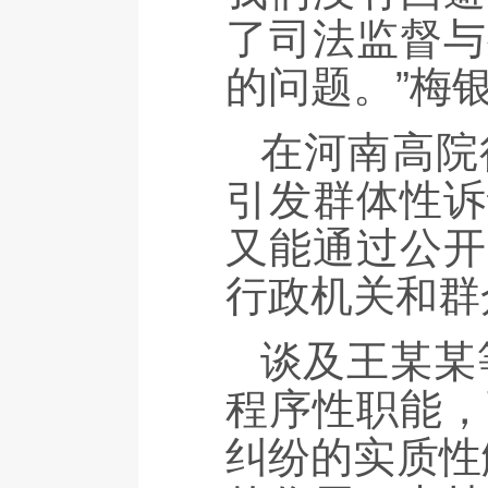
了司法监督与
的问题。”梅
在河南高院
引发群体性诉
又能通过公开
行政机关和群
谈及王某某
程序性职能，
纠纷的实质性