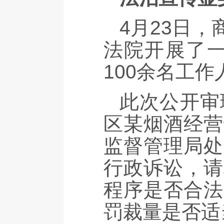
4月23日
法院开展了一
100余名工
此次公开审
区某烟酒经营
监督管理局处
行政诉讼，请
程序是否合法
罚裁量是否适