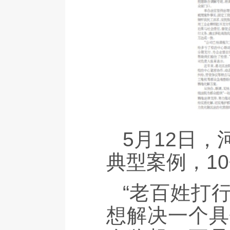
5月12日
典型案例，1
“老百姓打
想解决一个具