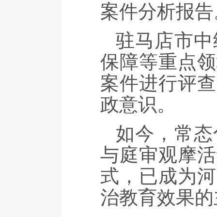
案件分析报告
驻马店市中
保障等重点领
案件进行评查
政意识。
如今，常态
与庭审观摩活
式，已成为河
治教育效果的