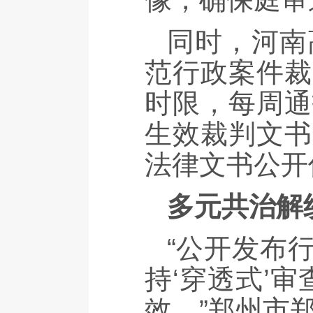
同时，河南
范行政案件裁
时限，每周通
生效裁判文书
法律文书公开
多元共治解
“公开发布
持‘穿透式’
效。”郑州市