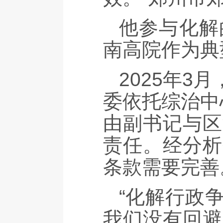
他参与化解
南高院作为典
2025年
委依托综治中
由副书记与区
责任。经分析
条款需要完善
“化解行政
我们没有回避