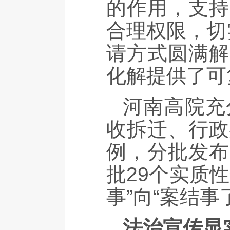
的作用，支持
合理权限，切
请方式圆满解
化解提供了可
河南高院充
收拆迁、行政
例，分批发布
批29个实质
事”向“案结
法治宣传显