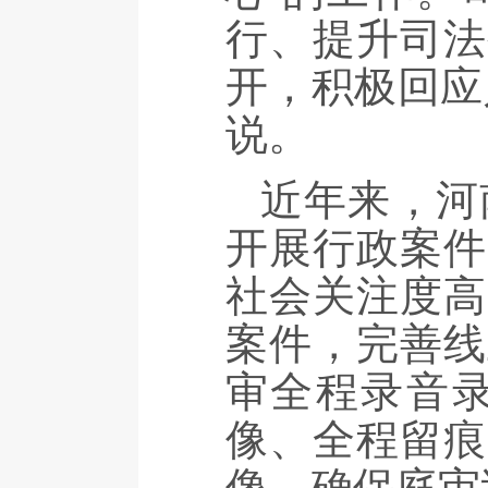
行、提升司法
开，积极回应
说。
近年来，河
开展行政案件
社会关注度高
案件，完善线
审全程录音
像、全程留痕
像，确保庭审