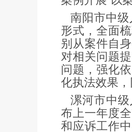
南阳市中级
形式，全面梳
别从案件自身
对相关问题提
问题，强化依
化执法效果，
漯河市中级
布上一年度全
和应诉工作中