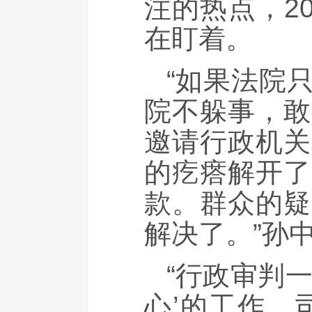
注的热点，2
在盯着。
“如果法院
院不躲事，敢
邀请行政机关
的疙瘩解开了
款。群众的疑
解决了。”孙
“行政审判
心’的工作。